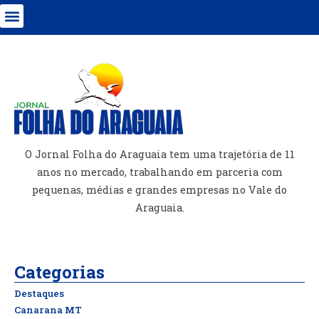
O Jornal Folha do Araguaia tem uma trajetória de 11
anos no mercado, trabalhando em parceria com
pequenas, médias e grandes empresas no Vale do
Araguaia.
Categorias
Destaques
Canarana MT