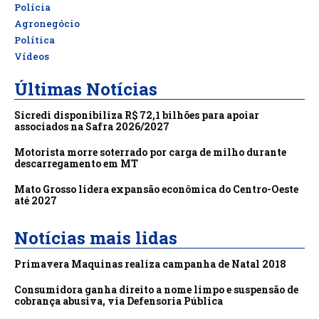
Polícia
Agronegócio
Política
Vídeos
Últimas Notícias
Sicredi disponibiliza R$ 72,1 bilhões para apoiar
associados na Safra 2026/2027
Motorista morre soterrado por carga de milho durante
descarregamento em MT
Mato Grosso lidera expansão econômica do Centro-Oeste
até 2027
Notícias mais lidas
Primavera Maquinas realiza campanha de Natal 2018
Consumidora ganha direito a nome limpo e suspensão de
cobrança abusiva, via Defensoria Pública