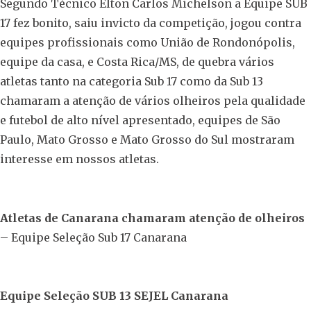
Segundo Técnico Elton Carlos Michelson a Equipe SUB
17 fez bonito, saiu invicto da competição, jogou contra
equipes profissionais como União de Rondonópolis,
equipe da casa, e Costa Rica/MS, de quebra vários
atletas tanto na categoria Sub 17 como da Sub 13
chamaram a atenção de vários olheiros pela qualidade
e futebol de alto nível apresentado, equipes de São
Paulo, Mato Grosso e Mato Grosso do Sul mostraram
interesse em nossos atletas.
A
tletas de Canarana chamaram atenção de olheiros
– Equipe Seleção Sub 17 Canarana
Equipe Seleção SUB 13 SEJEL Canarana