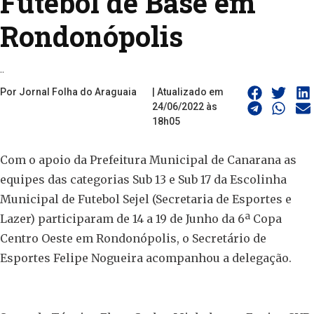
Futebol de Base em
Rondonópolis
..
Por Jornal Folha do Araguaia
| Atualizado em
24/06/2022 às
18h05
Com o apoio da Prefeitura Municipal de Canarana as
equipes das categorias Sub 13 e Sub 17 da Escolinha
Municipal de Futebol Sejel (Secretaria de Esportes e
Lazer) participaram de 14 a 19 de Junho da 6ª Copa
Centro Oeste em Rondonópolis, o Secretário de
Esportes Felipe Nogueira acompanhou a delegação.