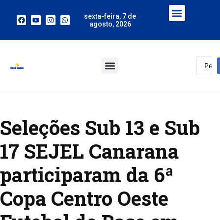
sexta-feira, 7 de
agosto, 2026
Seleções Sub 13 e Sub
17 SEJEL Canarana
participaram da 6ª
Copa Centro Oeste