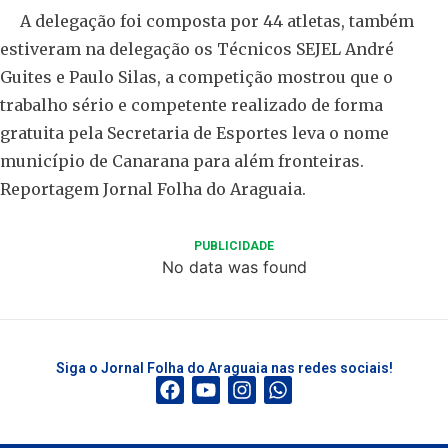
A delegação foi composta por 44 atletas, também
estiveram na delegação os Técnicos SEJEL André
Guites e Paulo Silas, a competição mostrou que o
trabalho sério e competente realizado de forma
gratuita pela Secretaria de Esportes leva o nome
município de Canarana para além fronteiras.
Reportagem Jornal Folha do Araguaia.
PUBLICIDADE
No data was found
Siga o Jornal Folha do Araguaia nas redes sociais!