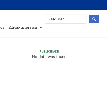
eos
Edição Impressa
PUBLICIDADE
No data was found