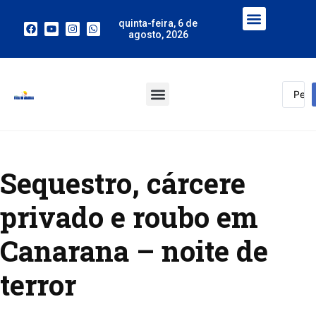
quinta-feira, 6 de
agosto, 2026
Sequestro, cárcere
privado e roubo em
Canarana – noite de
terror