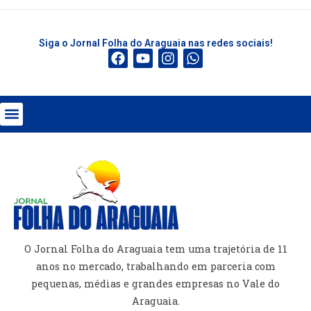
Siga o Jornal Folha do Araguaia nas redes sociais!
O Jornal Folha do Araguaia tem uma trajetória de 11
anos no mercado, trabalhando em parceria com
pequenas, médias e grandes empresas no Vale do
Araguaia.