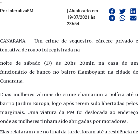
..
Por InterativaFM
| Atualizado em
19/07/2021 às
23h54
CANARANA – Um crime de sequestro, cárcere privado e
tentativa de roubo foi registrada na
noite de sábado (17) às 20hs 20min na casa de um
funcionário de banco no bairro Flamboyant na cidade de
Canarana.
Duas mulheres vítimas do crime chamaram a polícia até o
bairro Jardim Europa, logo após terem sido libertadas pelos
marginais. Uma viatura da PM foi deslocada ao endereço
onde as mulheres tinham sido abrigadas por moradores.
Elas relataram que no final da tarde, foram até a residência de