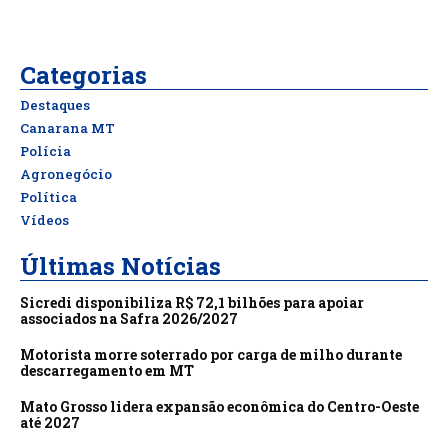
Categorias
Destaques
Canarana MT
Polícia
Agronegócio
Política
Vídeos
Últimas Notícias
Sicredi disponibiliza R$ 72,1 bilhões para apoiar
associados na Safra 2026/2027
Motorista morre soterrado por carga de milho durante
descarregamento em MT
Mato Grosso lidera expansão econômica do Centro-Oeste
até 2027