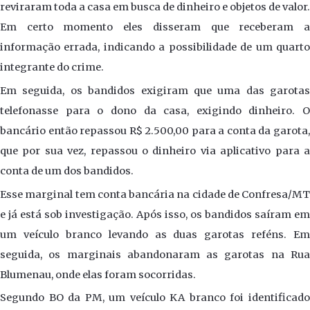
reviraram toda a casa em busca de dinheiro e objetos de valor.
Em certo momento eles disseram que receberam a
informação errada, indicando a possibilidade de um quarto
integrante do crime.
Em seguida, os bandidos exigiram que uma das garotas
telefonasse para o dono da casa, exigindo dinheiro. O
bancário então repassou R$ 2.500,00 para a conta da garota,
que por sua vez, repassou o dinheiro via aplicativo para a
conta de um dos bandidos.
Esse marginal tem conta bancária na cidade de Confresa/MT
e já está sob investigação. Após isso, os bandidos saíram em
um veículo branco levando as duas garotas reféns. Em
seguida, os marginais abandonaram as garotas na Rua
Blumenau, onde elas foram socorridas.
Segundo BO da PM, um veículo KA branco foi identificado