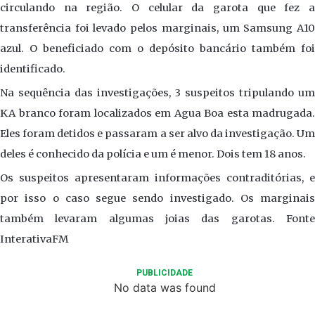
circulando na região. O celular da garota que fez a
transferência foi levado pelos marginais, um Samsung A10
azul. O beneficiado com o depósito bancário também foi
identificado.
Na sequência das investigações, 3 suspeitos tripulando um
KA branco foram localizados em Agua Boa esta madrugada.
Eles foram detidos e passaram a ser alvo da investigação. Um
deles é conhecido da polícia e um é menor. Dois tem 18 anos.
Os suspeitos apresentaram informações contraditórias, e
por isso o caso segue sendo investigado. Os marginais
também levaram algumas joias das garotas. Fonte
InterativaFM
PUBLICIDADE
No data was found