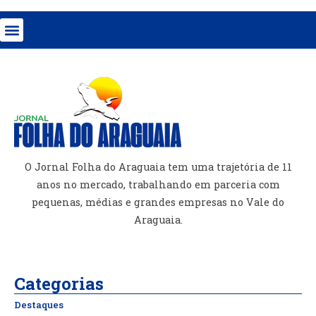
O Jornal Folha do Araguaia tem uma trajetória de 11
anos no mercado, trabalhando em parceria com
pequenas, médias e grandes empresas no Vale do
Araguaia.
Categorias
Destaques