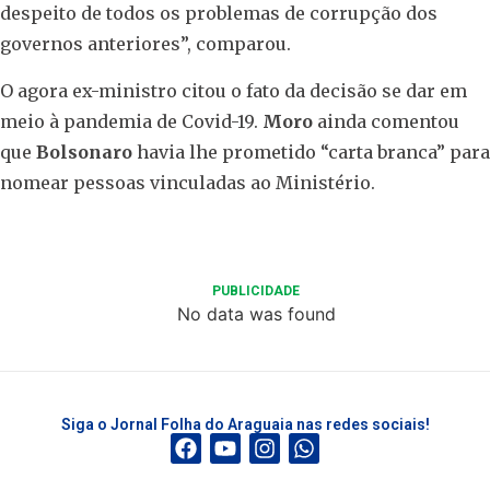
despeito de todos os problemas de corrupção dos
governos anteriores”, comparou.
O agora ex-ministro citou o fato da decisão se dar em
meio à pandemia de Covid-19.
Moro
ainda comentou
que
Bolsonaro
havia lhe prometido “carta branca” para
nomear pessoas vinculadas ao Ministério.
PUBLICIDADE
No data was found
Siga o Jornal Folha do Araguaia nas redes sociais!