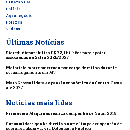
Canarana MT
Polícia
Agronegócio
Política
Vídeos
Últimas Notícias
Sicredi disponibiliza R$ 72,1 bilhões para apoiar
associados na Safra 2026/2027
Motorista morre soterrado por carga de milho durante
descarregamento em MT
Mato Grosso lidera expansão econômica do Centro-Oeste
até 2027
Notícias mais lidas
Primavera Maquinas realiza campanha de Natal 2018
Consumidora ganha direito a nome limpo e suspensão de
cobrança abusiva, via Defensoria Pública