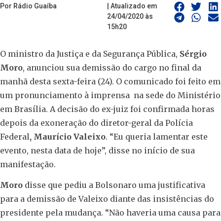
Por Rádio Guaíba
| Atualizado em
24/04/2020 às
15h20
O ministro da Justiça e da Segurança Pública,
Sérgio
Moro
, anunciou sua demissão do cargo no final da
manhã desta sexta-feira (24). O comunicado foi feito em
um pronunciamento à imprensa na sede do Ministério
em Brasília. A decisão do ex-juiz foi confirmada horas
depois da exoneração do diretor-geral da Polícia
Federal
,
Maurício Valeixo
. “Eu queria lamentar este
evento, nesta data de hoje”, disse no início de sua
manifestação.
Moro
disse que pediu a Bolsonaro uma justificativa
para a demissão de Valeixo diante das insistências do
presidente pela mudança. “Não haveria uma causa para