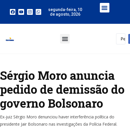
segunda-feira, 10
de agosto, 2026
Sérgio Moro anuncia
pedido de demissão do
governo Bolsonaro
Ex-juiz Sérgio Moro denunciou haver interferência política do
presidente Jair Bolsonaro nas investigações da Polícia Federal.