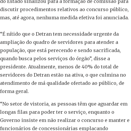
do Estado sinalizou para a formação de comissão para
discutir procedimentos relativos ao concurso público,
mas, até agora, nenhuma medida efetiva foi anunciada.
“É nítido que o Detran tem necessidade urgente da
ampliação do quadro de servidores para atender a
população, que está perecendo e sendo sacrificada,
quando busca pelos serviços do órgão”, disse a
presidente. Atualmente, menos de 40% do total de
servidores do Detran estão na ativa, o que culmina no
atendimento de má qualidade ofertado ao público, de
forma geral.
“No setor de vistoria, as pessoas têm que aguardar em
longas filas para poder ter o serviço, enquanto o
Governo insiste em não realizar o concurso e manter e
funcionários de concessionárias emplacando