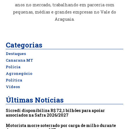
anos no mercado, trabalhando em parceria com
pequenas, médias e grandes empresas no Vale do
Araguaia.
Categorias
Destaques
Canarana MT
Polícia
Agronegócio
Política
Vídeos
Últimas Notícias
Sicredi disponibiliza R$ 72,1 bilhões para apoiar
associados na Safra 2026/2027
Motorista morre soterrado por carga de milho durante