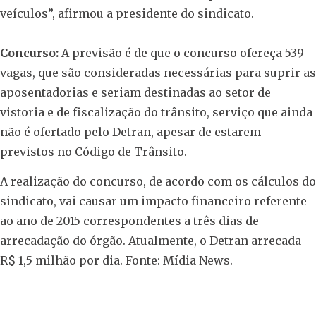
veículos”, afirmou a presidente do sindicato.
Concurso:
A previsão é de que o concurso ofereça 539
vagas, que são consideradas necessárias para suprir as
aposentadorias e seriam destinadas ao setor de
vistoria e de fiscalização do trânsito, serviço que ainda
não é ofertado pelo Detran, apesar de estarem
previstos no Código de Trânsito.
A realização do concurso, de acordo com os cálculos do
sindicato, vai causar um impacto financeiro referente
ao ano de 2015 correspondentes a três dias de
arrecadação do órgão. Atualmente, o Detran arrecada
R$ 1,5 milhão por dia. Fonte: Mídia News.