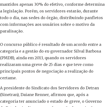
mantidos apenas 30% do efetivo, conforme determina
a legislação. Porém, os servidores estarão, durante
todo o dia, nas sedes do órgão, distribuindo panfletos
com informações aos usuários sobre o motivo da
paralisação.
O concurso público é resultado de um acordo entre a
categoria e a gestão do ex-governador Silval Barbosa
(PMDB), ainda em 2013, quando os servidores
realizaram uma greve de 25 dias e que teve como
principais pontos de negociação a realização do
certame.
A presidente do Sindicato dos Servidores do Detran
(Sinetran), Daiane Renner, afirmou que, após a
categoria ter anunciado o estado de greve, o Governo