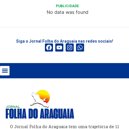
PUBLICIDADE
No data was found
Siga o Jornal Folha do Araguaia nas redes sociais!
O Jornal Folha do Araguaia tem uma trajetória de 11