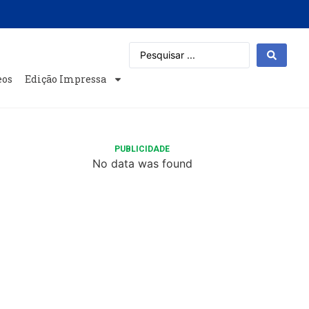
eos
Edição Impressa
PUBLICIDADE
No data was found