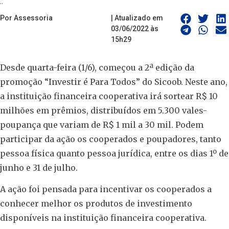
..
Por Assessoria
| Atualizado em
03/06/2022 às
15h29
Desde quarta-feira (1/6), começou a 2ª edição da
promoção “Investir é Para Todos” do Sicoob. Neste ano,
a instituição financeira cooperativa irá sortear R$ 10
milhões em prêmios, distribuídos em 5.300 vales-
poupança que variam de R$ 1 mil a 30 mil. Podem
participar da ação os cooperados e poupadores, tanto
pessoa física quanto pessoa jurídica, entre os dias 1º de
junho e 31 de julho.
A ação foi pensada para incentivar os cooperados a
conhecer melhor os produtos de investimento
disponíveis na instituição financeira cooperativa.