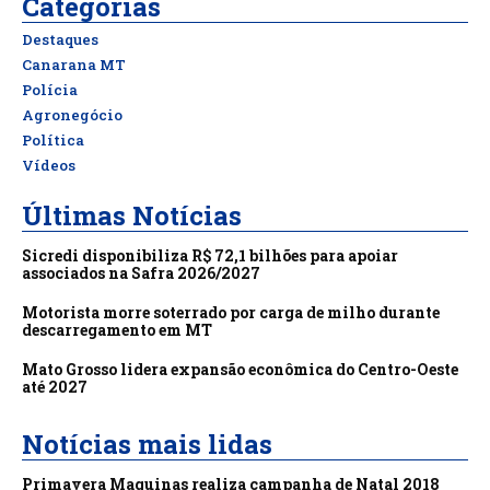
Categorias
Destaques
Canarana MT
Polícia
Agronegócio
Política
Vídeos
Últimas Notícias
Sicredi disponibiliza R$ 72,1 bilhões para apoiar
associados na Safra 2026/2027
Motorista morre soterrado por carga de milho durante
descarregamento em MT
Mato Grosso lidera expansão econômica do Centro-Oeste
até 2027
Notícias mais lidas
Primavera Maquinas realiza campanha de Natal 2018