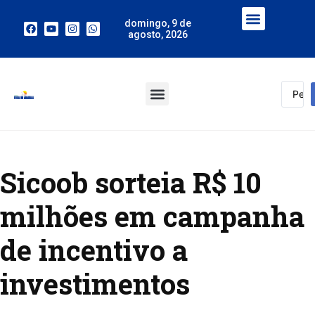
domingo, 9 de
agosto, 2026
Sicoob sorteia R$ 10
milhões em campanha
de incentivo a
investimentos