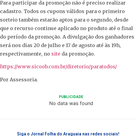
Para participar da promoção não é preciso realizar
cadastro. Todos os cupons válidos para o primeiro
sorteio também estarão aptos para o segundo, desde
que o recurso continue aplicado no produto até o final
do período da promoção. A divulgação dos ganhadores
será nos dias 20 de julho e 17 de agosto até às 19h,
respectivamente, no
site
da promoção.
https://www.sicoob.com.br/diretorio/paratodos/
Por Assessoria.
PUBLICIDADE
No data was found
Siga o Jornal Folha do Araguaia nas redes sociais!