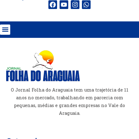
O Jornal Folha do Araguaia tem uma trajetória de 11
anos no mercado, trabalhando em parceria com
pequenas, médias e grandes empresas no Vale do
Araguaia.