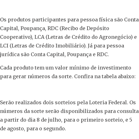
Os produtos participantes para pessoa física são Conta
Capital, Poupança, RDC (Recibo de Depósito
Cooperativo), LCA (Letras de Crédito do Agronegócio) e
LCI (Letras de Crédito Imobiliário). Já para pessoa
jurídica são Conta Capital, Poupança e RDC.
Cada produto tem um valor mínimo de investimento
para gerar números da sorte. Confira na tabela abaixo:
Serão realizados dois sorteios pela Loteria Federal. Os
números da sorte serão disponibilizados para consulta
a partir do dia 8 de julho, para o primeiro sorteio, e 5
de agosto, para o segundo.