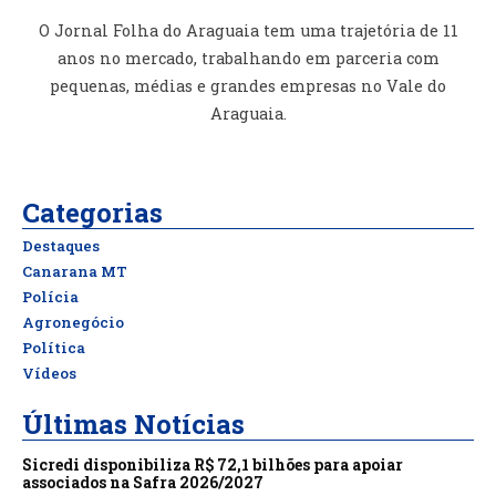
O Jornal Folha do Araguaia tem uma trajetória de 11
anos no mercado, trabalhando em parceria com
pequenas, médias e grandes empresas no Vale do
Araguaia.
Categorias
Destaques
Canarana MT
Polícia
Agronegócio
Política
Vídeos
Últimas Notícias
Sicredi disponibiliza R$ 72,1 bilhões para apoiar
associados na Safra 2026/2027