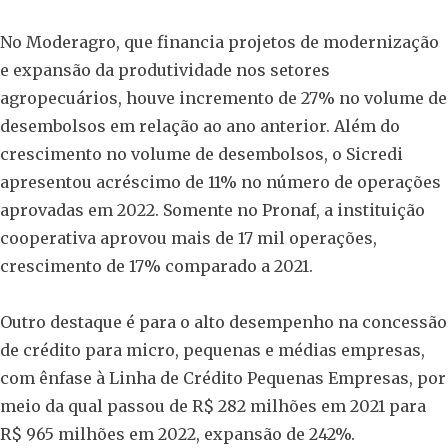
No Moderagro, que financia projetos de modernização
e expansão da produtividade nos setores
agropecuários, houve incremento de 27% no volume de
desembolsos em relação ao ano anterior. Além do
crescimento no volume de desembolsos, o Sicredi
apresentou acréscimo de 11% no número de operações
aprovadas em 2022. Somente no Pronaf, a instituição
cooperativa aprovou mais de 17 mil operações,
crescimento de 17% comparado a 2021.
Outro destaque é para o alto desempenho na concessão
de crédito para micro, pequenas e médias empresas,
com ênfase à Linha de Crédito Pequenas Empresas, por
meio da qual passou de R$ 282 milhões em 2021 para
R$ 965 milhões em 2022, expansão de 242%.