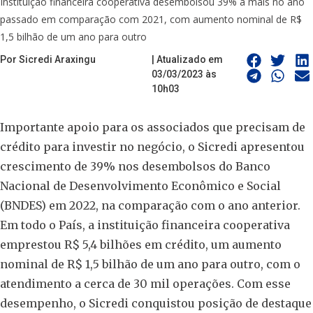
Instituição financeira cooperativa desembolsou 39% a mais no ano
passado em comparação com 2021, com aumento nominal de R$
1,5 bilhão de um ano para outro
Por Sicredi Araxingu
| Atualizado em
03/03/2023 às
10h03
Importante apoio para os associados que precisam de
crédito para investir no negócio, o Sicredi apresentou
crescimento de 39% nos desembolsos do Banco
Nacional de Desenvolvimento Econômico e Social
(BNDES) em 2022, na comparação com o ano anterior.
Em todo o País, a instituição financeira cooperativa
emprestou R$ 5,4 bilhões em crédito, um aumento
nominal de R$ 1,5 bilhão de um ano para outro, com o
atendimento a cerca de 30 mil operações. Com esse
desempenho, o Sicredi conquistou posição de destaque