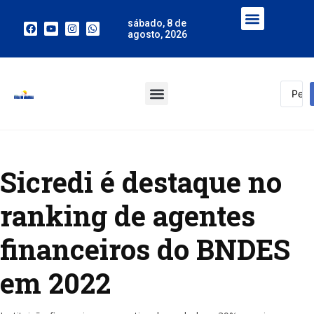
sábado, 8 de
agosto, 2026
Sicredi é destaque no
ranking de agentes
financeiros do BNDES
em 2022