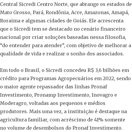
Central Sicredi Centro Norte, que abrange os estados de
Mato Grosso, Pará, Rondônia, Acre, Amazonas, Amapá,
Roraima e algumas cidades de Goiás. Ele acrescenta
que o Sicredi tem se destacado no cenário financeiro
nacional por criar soluções baseadas nessa filosofia,
“do entender para atender”, com objetivo de melhorar a
qualidade de vida e realizar o sonho dos associados.
Em todo o Brasil, o Sicredi concedeu R$ 3,6 bilhões em
crédito para Programas Agropecuários em 2022, sendo
o maior agente repassador das linhas Pronaf
Investimento, Pronamp Investimento, Inovagro e
Moderagro, voltadas aos pequenos e médios
produtores. Mais uma vez, a instituição é destaque na
agricultura familiar, com acréscimo de 41% somente
no volume de desembolsos do Pronaf Investimento.