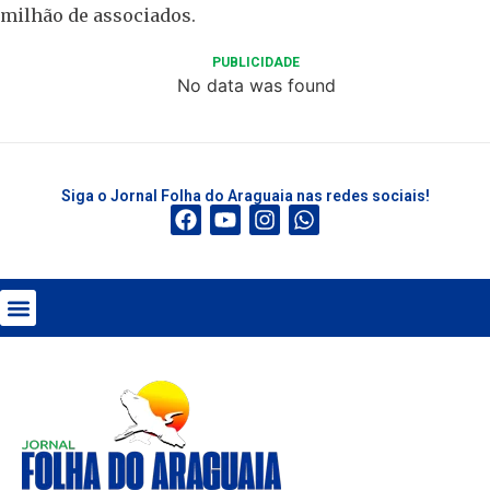
milhão de associados.
PUBLICIDADE
No data was found
Siga o Jornal Folha do Araguaia nas redes sociais!