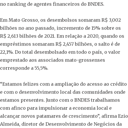
no ranking de agentes financeiros do BNDES.
Em Mato Grosso, os desembolsos somaram R$ 3,002
bilhões no ano passado, incremento de 15% sobre os
R$ 2,613 bilhões de 2021. Em relação a 2020, quando os
empréstimos somaram R$ 2,457 bilhões, o salto é de
22,1%. Do total desembolsado em todo o país, o valor
emprestado aos associados mato-grossenses
corresponde a 55,5%.
“Estamos felizes com a ampliação do acesso ao crédito
e com o desenvolvimento local das comunidades onde
estamos presentes. Junto com o BNDES trabalhamos
com afinco para impulsionar a economia local e
alcançar novos patamares de crescimento”, afirma Ezio
Almeida, diretor de Desenvolvimento de Negócios da