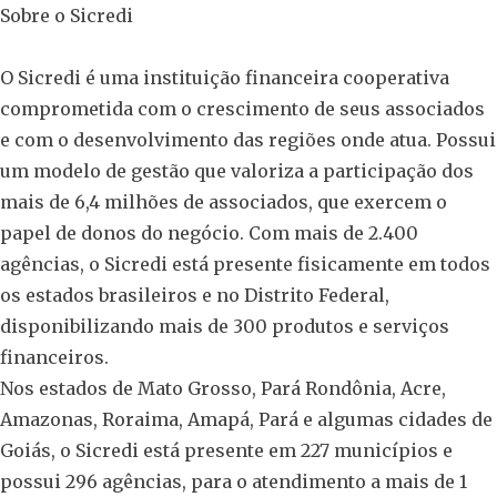
Sobre o Sicredi
O Sicredi é uma instituição financeira cooperativa
comprometida com o crescimento de seus associados
e com o desenvolvimento das regiões onde atua. Possui
um modelo de gestão que valoriza a participação dos
mais de 6,4 milhões de associados, que exercem o
papel de donos do negócio. Com mais de 2.400
agências, o Sicredi está presente fisicamente em todos
os estados brasileiros e no Distrito Federal,
disponibilizando mais de 300 produtos e serviços
financeiros.
Nos estados de Mato Grosso, Pará Rondônia, Acre,
Amazonas, Roraima, Amapá, Pará e algumas cidades de
Goiás, o Sicredi está presente em 227 municípios e
possui 296 agências, para o atendimento a mais de 1