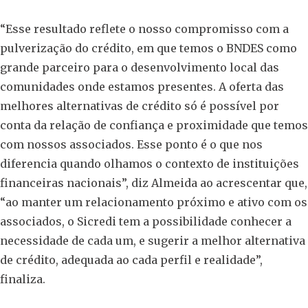
“Esse resultado reflete o nosso compromisso com a
pulverização do crédito, em que temos o BNDES como
grande parceiro para o desenvolvimento local das
comunidades onde estamos presentes. A oferta das
melhores alternativas de crédito só é possível por
conta da relação de confiança e proximidade que temos
com nossos associados. Esse ponto é o que nos
diferencia quando olhamos o contexto de instituições
financeiras nacionais”, diz Almeida ao acrescentar que,
“ao manter um relacionamento próximo e ativo com os
associados, o Sicredi tem a possibilidade conhecer a
necessidade de cada um, e sugerir a melhor alternativa
de crédito, adequada ao cada perfil e realidade”,
finaliza.