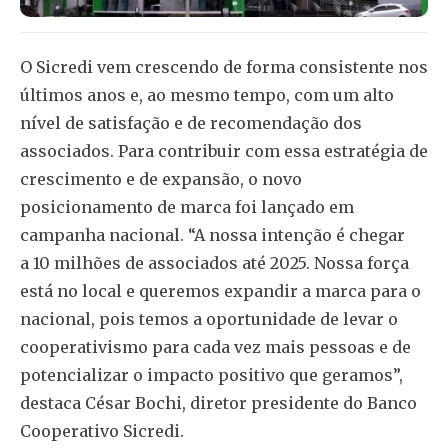
O Sicredi vem crescendo de forma consistente nos
últimos anos e, ao mesmo tempo, com um alto
nível de satisfação e de recomendação dos
associados. Para contribuir com essa estratégia de
crescimento e de expansão, o novo
posicionamento de marca foi lançado em
campanha nacional. “A nossa intenção é chegar
a 10 milhões de associados até 2025. Nossa força
está no local e queremos expandir a marca para o
nacional, pois temos a oportunidade de levar o
cooperativismo para cada vez mais pessoas e de
potencializar o impacto positivo que geramos”,
destaca César Bochi, diretor presidente do Banco
Cooperativo Sicredi.