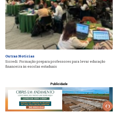
Outras Notícias
Sicredi: Formação prepara professores para levar educação
financeira às escolas estaduais
Publicidade