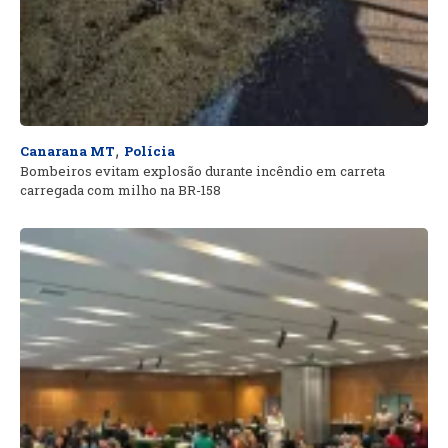
,
Canarana MT
Polícia
Bombeiros evitam explosão durante incêndio em carreta
carregada com milho na BR-158