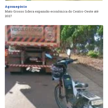
Agronegócio
Mato Grosso lidera expansão econômica do Centro-Oeste até
2027