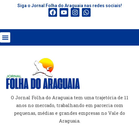
Siga o Jornal Folha do Araguaia nas redes sociais!
O Jornal Folha do Araguaia tem uma trajetória de 11
anos no mercado, trabalhando em parceria com
pequenas, médias e grandes empresas no Vale do
Araguaia.