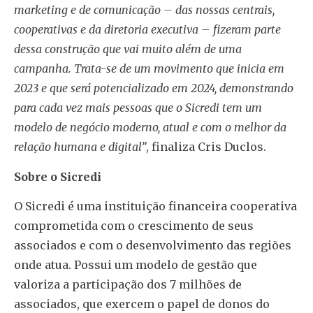
marketing e de comunicação – das nossas centrais,
cooperativas e da diretoria executiva – fizeram parte
dessa construção que vai muito além de uma
campanha. Trata-se de um movimento que inicia em
2023 e que será potencializado em 2024, demonstrando
para cada vez mais pessoas que o Sicredi tem um
modelo de negócio moderno, atual e com o melhor da
relação humana e digital”
, finaliza Cris Duclos.
Sobre o Sicredi
O Sicredi é uma instituição financeira cooperativa
comprometida com o crescimento de seus
associados e com o desenvolvimento das regiões
onde atua. Possui um modelo de gestão que
valoriza a participação dos 7 milhões de
associados, que exercem o papel de donos do