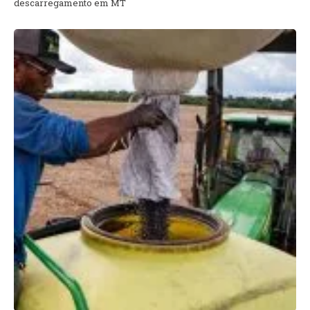
descarregamento em MT