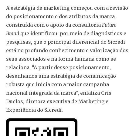
A estratégia de marketing começou com a revisão
do posicionamento e dos atributos da marca
construída com o apoio da consultoria
Future
Brand
que identificou, por meio de diagnósticos e
pesquisas, que o principal diferencial do Sicredi
está no profundo conhecimento e valorização dos
seus associados e na forma humana como se
relaciona. “A partir desse posicionamento,
desenhamos uma estratégia de comunicação
robusta que inicia com a maior campanha
nacional integrada da marca”, enfatiza Cris
Duclos, diretora executiva de Marketing e
Experiência do Sicredi.