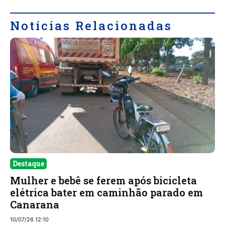
Notícias Relacionadas
Destaque
Mulher e bebê se ferem após bicicleta
elétrica bater em caminhão parado em
Canarana
10/07/26 12:10