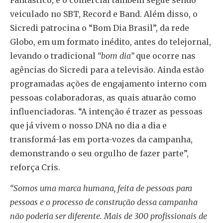
veiculado no SBT, Record e Band. Além disso, o
Sicredi patrocina o “Bom Dia Brasil”, da rede
Globo, em um formato inédito, antes do telejornal,
levando o tradicional
“bom dia”
que ocorre nas
agências do Sicredi para a televisão. Ainda estão
programadas ações de engajamento interno com
pessoas colaboradoras, as quais atuarão como
influenciadoras. “A intenção é trazer as pessoas
que já vivem o nosso DNA no dia a dia e
transformá-las em porta-vozes da campanha,
demonstrando o seu orgulho de fazer parte”,
reforça Cris.
“Somos uma marca humana, feita de pessoas para
pessoas e o processo de construção dessa campanha
não poderia ser diferente. Mais de 300 profissionais de