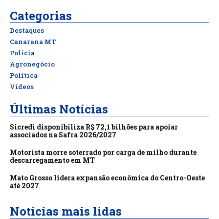
Categorias
Destaques
Canarana MT
Polícia
Agronegócio
Política
Vídeos
Últimas Notícias
Sicredi disponibiliza R$ 72,1 bilhões para apoiar
associados na Safra 2026/2027
Motorista morre soterrado por carga de milho durante
descarregamento em MT
Mato Grosso lidera expansão econômica do Centro-Oeste
até 2027
Notícias mais lidas