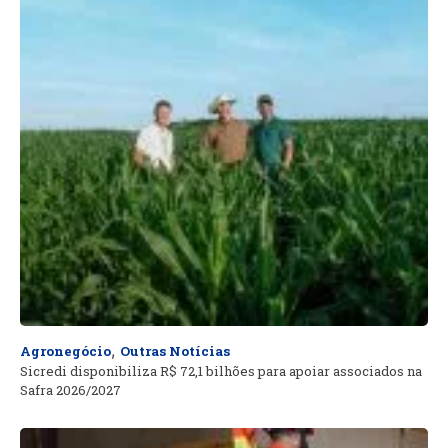
,
Agronegócio
Outras Notícias
Sicredi disponibiliza R$ 72,1 bilhões para apoiar associados na
Safra 2026/2027