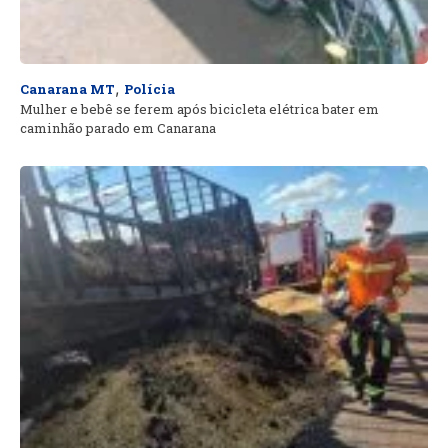
,
Canarana MT
Polícia
Mulher e bebê se ferem após bicicleta elétrica bater em
caminhão parado em Canarana