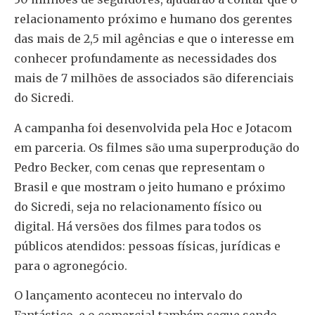
relacionamento próximo e humano dos gerentes
das mais de 2,5 mil agências e que o interesse em
conhecer profundamente as necessidades dos
mais de 7 milhões de associados são diferenciais
do Sicredi.
A campanha foi desenvolvida pela Hoc e Jotacom
em parceria. Os filmes são uma superprodução do
Pedro Becker, com cenas que representam o
Brasil e que mostram o jeito humano e próximo
do Sicredi, seja no relacionamento físico ou
digital. Há versões dos filmes para todos os
públicos atendidos: pessoas físicas, jurídicas e
para o agronegócio.
O lançamento aconteceu no intervalo do
Fantástico, e o comercial também segue sendo