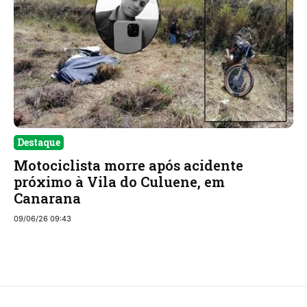
Destaque
Motociclista morre após acidente
próximo à Vila do Culuene, em
Canarana
09/06/26 09:43