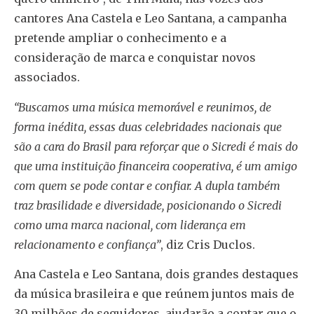
cantores Ana Castela e Leo Santana, a campanha
pretende ampliar o conhecimento e a
consideração de marca e conquistar novos
associados.
“Buscamos uma música memorável e reunimos, de
forma inédita, essas duas celebridades nacionais que
são a cara do Brasil para reforçar que o Sicredi é mais do
que uma instituição financeira cooperativa, é um amigo
com quem se pode contar e confiar. A dupla também
traz brasilidade e diversidade, posicionando o Sicredi
como uma marca nacional, com liderança em
relacionamento e confiança”
, diz Cris Duclos.
Ana Castela e Leo Santana, dois grandes destaques
da música brasileira e que reúnem juntos mais de
30 milhões de seguidores, ajudarão a contar que o