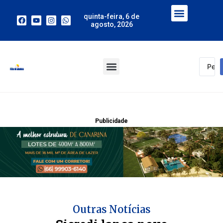
quinta-feira, 6 de
agosto, 2026
Publicidade
Outras Notícias