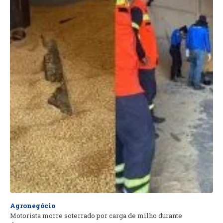
Agronegócio
Motorista morre soterrado por carga de milho durante