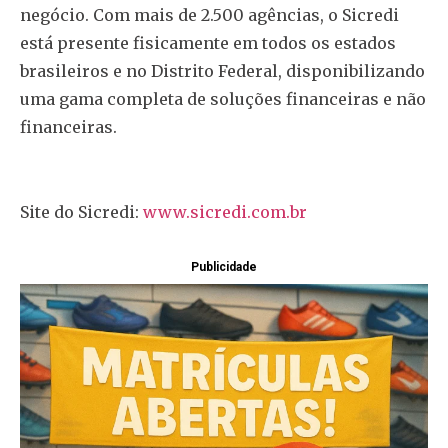
negócio. Com mais de 2.500 agências, o Sicredi
está presente fisicamente em todos os estados
brasileiros e no Distrito Federal, disponibilizando
uma gama completa de soluções financeiras e não
financeiras.
Site do Sicredi:
www.sicredi.com.br
Publicidade