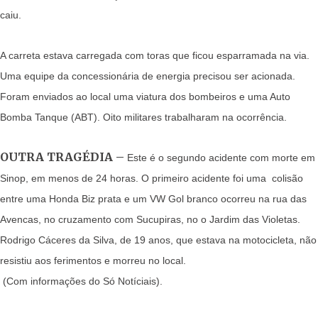
caiu.
A carreta estava carregada com toras que ficou esparramada na via.
Uma equipe da concessionária de energia precisou ser acionada.
Foram enviados ao local uma viatura dos bombeiros e uma Auto
Bomba Tanque (ABT). Oito militares trabalharam na ocorrência.
OUTRA TRAGÉDIA –
Este é o segundo acidente com morte em
Sinop, em menos de 24 horas. O primeiro acidente foi uma colisão
entre uma Honda Biz prata e um VW Gol branco ocorreu na rua das
Avencas, no cruzamento com Sucupiras, no o Jardim das Violetas.
Rodrigo Cáceres da Silva, de 19 anos, que estava na motocicleta, não
resistiu aos ferimentos e morreu no local.
(Com informações do Só Notíciais).