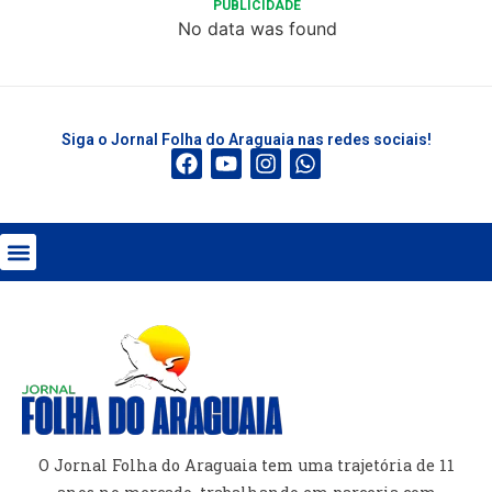
PUBLICIDADE
No data was found
Siga o Jornal Folha do Araguaia nas redes sociais!
O Jornal Folha do Araguaia tem uma trajetória de 11