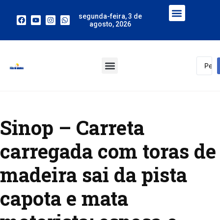
segunda-feira, 3 de
agosto, 2026
Sinop – Carreta
carregada com toras de
madeira sai da pista
capota e mata