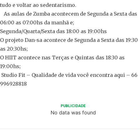
tudo e voltar ao sedentarismo.
As aulas de Zumba acontecem de Segunda a Sexta das
06:00 as 07:00hs da manhã e;
Segunda/Quarta/Sexta das 18:00 as 19:00hs
O projeto Dan-sa acontece de Segunda a Sexta das 19:30
as 20:30hs;
O HIIT acontece nas Terças e Quintas das 18:30 as
19:00hs;
Studio Fit – Qualidade de vida você encontra aqui – 66
996928818
PUBLICIDADE
No data was found