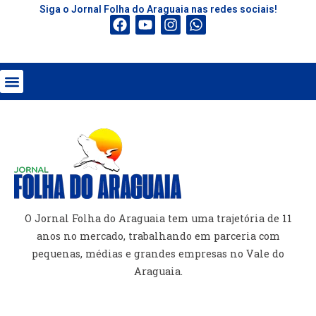
Siga o Jornal Folha do Araguaia nas redes sociais!
O Jornal Folha do Araguaia tem uma trajetória de 11
anos no mercado, trabalhando em parceria com
pequenas, médias e grandes empresas no Vale do
Araguaia.