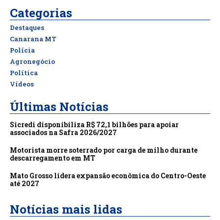
Categorias
Destaques
Canarana MT
Polícia
Agronegócio
Política
Vídeos
Últimas Notícias
Sicredi disponibiliza R$ 72,1 bilhões para apoiar
associados na Safra 2026/2027
Motorista morre soterrado por carga de milho durante
descarregamento em MT
Mato Grosso lidera expansão econômica do Centro-Oeste
até 2027
Notícias mais lidas