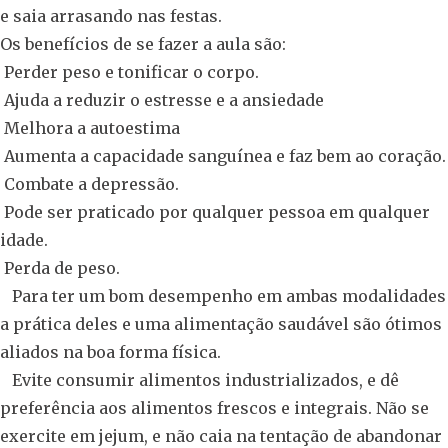
e saia arrasando nas festas.
Os benefícios de se fazer a aula são:
Perder peso e tonificar o corpo.
Ajuda a reduzir o estresse e a ansiedade
Melhora a autoestima
Aumenta a capacidade sanguínea e faz bem ao coração.
Combate a depressão.
Pode ser praticado por qualquer pessoa em qualquer
idade.
Perda de peso.
Para ter um bom desempenho em ambas modalidades
a prática deles e uma alimentação saudável são ótimos
aliados na boa forma física.
Evite consumir alimentos industrializados, e dê
preferência aos alimentos frescos e integrais. Não se
exercite em jejum, e não caia na tentação de abandonar