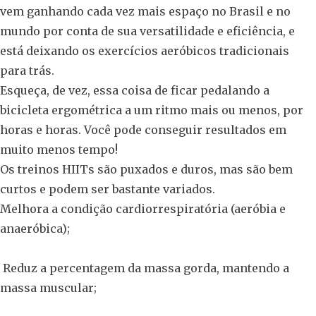
vem ganhando cada vez mais espaço no Brasil e no
mundo por conta de sua versatilidade e eficiência, e
está deixando os exercícios aeróbicos tradicionais
para trás.
Esqueça, de vez, essa coisa de ficar pedalando a
bicicleta ergométrica a um ritmo mais ou menos, por
horas e horas. Você pode conseguir resultados em
muito menos tempo!
Os treinos HIITs são puxados e duros, mas são bem
curtos e podem ser bastante variados.
Melhora a condição cardiorrespiratória (aeróbia e
anaeróbica);
Reduz a percentagem da massa gorda, mantendo a
massa muscular;