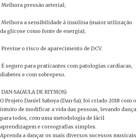
Melhora pressão arterial;
Melhora a sensibilidade à insulina (maior utilização
da glicose como fonte de energia);
Previne o risco de aparecimento de DCV.
É seguro para praticantes com patologias cardíacas,
diabetes e com sobrepeso.
DAN-SA(AULA DE RITMOS)
O Projeto Daniel Saboya (Dan-Sa), foi criado 2018 com o
intuito de modificar a vida das pessoas, levando dança
para todos, com uma metodologia de fácil
aprendizagem e coreografias simples.
Aprenda a dançar os mais diversos sucessos musicais