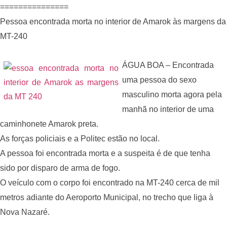
===============
Pessoa encontrada morta no interior de Amarok às margens da
MT-240
ÁGUA BOA – Encontrada
uma pessoa do sexo
masculino morta agora pela
manhã no interior de uma
caminhonete Amarok preta.
As forças policiais e a Politec estão no local.
A pessoa foi encontrada morta e a suspeita é de que tenha
sido por disparo de arma de fogo.
O veículo com o corpo foi encontrado na MT-240 cerca de mil
metros adiante do Aeroporto Municipal, no trecho que liga à
Nova Nazaré.