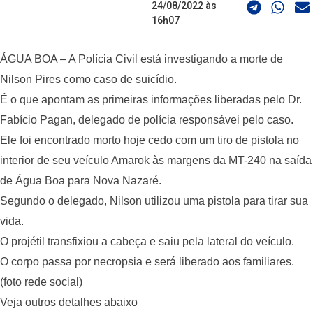
24/08/2022 às
16h07
ÁGUA BOA – A Polícia Civil está investigando a morte de
Nilson Pires como caso de suicídio.
É o que apontam as primeiras informações liberadas pelo Dr.
Fabício Pagan, delegado de polícia responsávei pelo caso.
Ele foi encontrado morto hoje cedo com um tiro de pistola no
interior de seu veículo Amarok às margens da MT-240 na saída
de Água Boa para Nova Nazaré.
Segundo o delegado, Nilson utilizou uma pistola para tirar sua
vida.
O projétil transfixiou a cabeça e saiu pela lateral do veículo.
O corpo passa por necropsia e será liberado aos familiares.
(foto rede social)
Veja outros detalhes abaixo