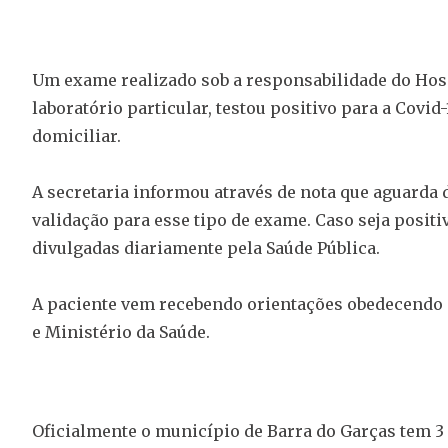
Um exame realizado sob a responsabilidade do Ho
laboratório particular, testou positivo para a Covi
domiciliar.
A secretaria informou através de nota que aguarda 
validação para esse tipo de exame. Caso seja positiv
divulgadas diariamente pela Saúde Pública.
A paciente vem recebendo orientações obedecendo 
e Ministério da Saúde.
Oficialmente o município de Barra do Garças tem 