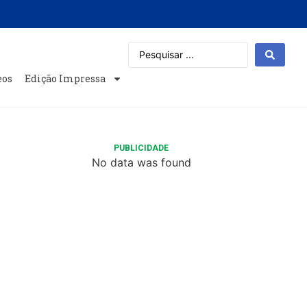
eos
Edição Impressa
PUBLICIDADE
No data was found