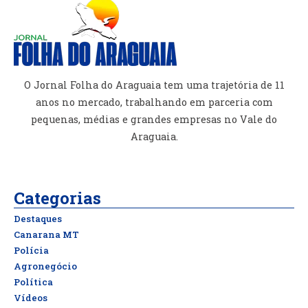
O Jornal Folha do Araguaia tem uma trajetória de 11
anos no mercado, trabalhando em parceria com
pequenas, médias e grandes empresas no Vale do
Araguaia.
Categorias
Destaques
Canarana MT
Polícia
Agronegócio
Política
Vídeos