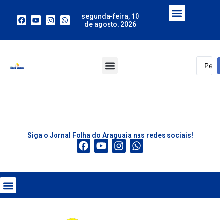
segunda-feira, 10
de agosto, 2026
Siga o Jornal Folha do Araguaia nas redes sociais!