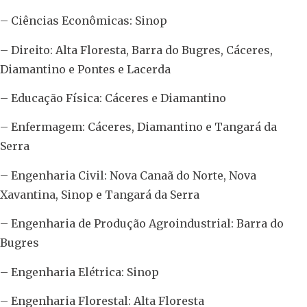
– Ciências Econômicas: Sinop
– Direito: Alta Floresta, Barra do Bugres, Cáceres,
Diamantino e Pontes e Lacerda
– Educação Física: Cáceres e Diamantino
– Enfermagem: Cáceres, Diamantino e Tangará da
Serra
– Engenharia Civil: Nova Canaã do Norte, Nova
Xavantina, Sinop e Tangará da Serra
– Engenharia de Produção Agroindustrial: Barra do
Bugres
– Engenharia Elétrica: Sinop
– Engenharia Florestal: Alta Floresta