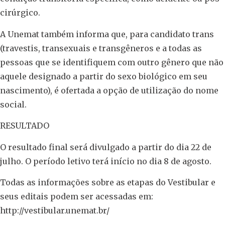
cirúrgico.
A Unemat também informa que, para candidato trans
(travestis, transexuais e transgêneros e a todas as
pessoas que se identifiquem com outro gênero que não
aquele designado a partir do sexo biológico em seu
nascimento), é ofertada a opção de utilização do nome
social.
RESULTADO
O resultado final será divulgado a partir do dia 22 de
julho. O período letivo terá início no dia 8 de agosto.
Todas as informações sobre as etapas do Vestibular e
seus editais podem ser acessadas em:
http://vestibular.unemat.br/