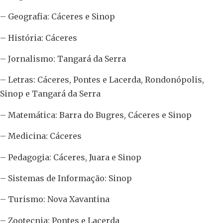
– Geografia: Cáceres e Sinop
– História: Cáceres
– Jornalismo: Tangará da Serra
– Letras: Cáceres, Pontes e Lacerda, Rondonópolis,
Sinop e Tangará da Serra
– Matemática: Barra do Bugres, Cáceres e Sinop
– Medicina: Cáceres
– Pedagogia: Cáceres, Juara e Sinop
– Sistemas de Informação: Sinop
– Turismo: Nova Xavantina
– Zootecnia: Pontes e Lacerda