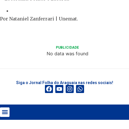
Por Nataniel Zanferrari | Unemat.
PUBLICIDADE
No data was found
Siga o Jornal Folha do Araguaia nas redes sociais!