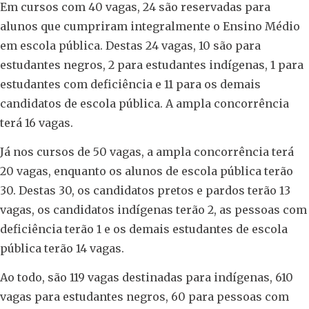
Em cursos com 40 vagas, 24 são reservadas para
alunos que cumpriram integralmente o Ensino Médio
em escola pública. Destas 24 vagas, 10 são para
estudantes negros, 2 para estudantes indígenas, 1 para
estudantes com deficiência e 11 para os demais
candidatos de escola pública. A ampla concorrência
terá 16 vagas.
Já nos cursos de 50 vagas, a ampla concorrência terá
20 vagas, enquanto os alunos de escola pública terão
30. Destas 30, os candidatos pretos e pardos terão 13
vagas, os candidatos indígenas terão 2, as pessoas com
deficiência terão 1 e os demais estudantes de escola
pública terão 14 vagas.
Ao todo, são 119 vagas destinadas para indígenas, 610
vagas para estudantes negros, 60 para pessoas com