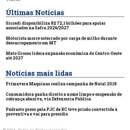
Últimas Notícias
Sicredi disponibiliza R$ 72,1 bilhões para apoiar
associados na Safra 2026/2027
Motorista morre soterrado por carga de milho durante
descarregamento em MT
Mato Grosso lidera expansão econômica do Centro-Oeste
até 2027
Notícias mais lidas
Primavera Maquinas realiza campanha de Natal 2018
Consumidora ganha direito a nome limpo e suspensão de
cobrança abusiva, via Defensoria Pública
Padrasto preso pela PJC de RC teve prisão convertida à
preventiva e vai para presídio