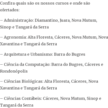
Confira quais são os nossos cursos e onde são
ofertados:
– Administração: Diamantino, Juara, Nova Mutum,
Sinop e Tangará da Serra
– Agronomia: Alta Floresta, Cáceres, Nova Mutum, Nova
Xavantina e Tangará da Serra
– Arquitetura e Urbanismo: Barra do Bugres
– Ciência da Computação: Barra do Bugres, Cáceres e
Rondonópolis
– Ciências Biológicas: Alta Floresta, Cáceres, Nova
Xavantina e Tangará da Serra
– Ciências Contábeis: Cáceres, Nova Mutum, Sinop e
Tangará da Serra