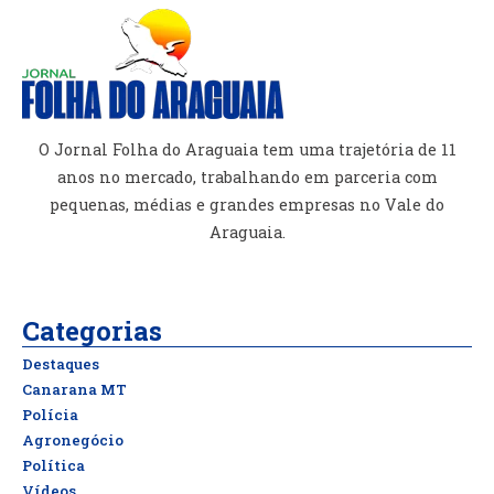
O Jornal Folha do Araguaia tem uma trajetória de 11
anos no mercado, trabalhando em parceria com
pequenas, médias e grandes empresas no Vale do
Araguaia.
Categorias
Destaques
Canarana MT
Polícia
Agronegócio
Política
Vídeos