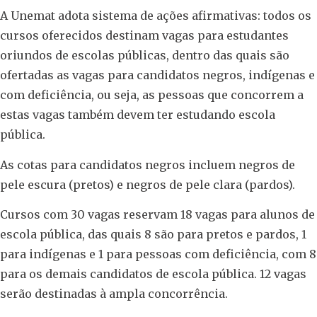
A Unemat adota sistema de ações afirmativas: todos os
cursos oferecidos destinam vagas para estudantes
oriundos de escolas públicas, dentro das quais são
ofertadas as vagas para candidatos negros, indígenas e
com deficiência, ou seja, as pessoas que concorrem a
estas vagas também devem ter estudando escola
pública.
As cotas para candidatos negros incluem negros de
pele escura (pretos) e negros de pele clara (pardos).
Cursos com 30 vagas reservam 18 vagas para alunos de
escola pública, das quais 8 são para pretos e pardos, 1
para indígenas e 1 para pessoas com deficiência, com 8
para os demais candidatos de escola pública. 12 vagas
serão destinadas à ampla concorrência.