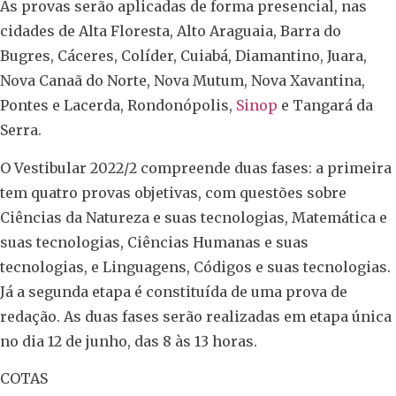
As provas serão aplicadas de forma presencial, nas
cidades de Alta Floresta, Alto Araguaia, Barra do
Bugres, Cáceres, Colíder, Cuiabá, Diamantino, Juara,
Nova Canaã do Norte, Nova Mutum, Nova Xavantina,
Pontes e Lacerda, Rondonópolis,
Sinop
e Tangará da
Serra.
O Vestibular 2022/2 compreende duas fases: a primeira
tem quatro provas objetivas, com questões sobre
Ciências da Natureza e suas tecnologias, Matemática e
suas tecnologias, Ciências Humanas e suas
tecnologias, e Linguagens, Códigos e suas tecnologias.
Já a segunda etapa é constituída de uma prova de
redação. As duas fases serão realizadas em etapa única
no dia 12 de junho, das 8 às 13 horas.
COTAS