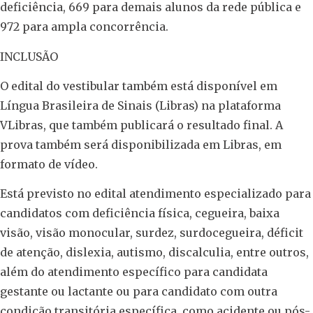
deficiência, 669 para demais alunos da rede pública e
972 para ampla concorrência.
INCLUSÃO
O edital do vestibular também está disponível em
Língua Brasileira de Sinais (Libras) na plataforma
VLibras, que também publicará o resultado final. A
prova também será disponibilizada em Libras, em
formato de vídeo.
Está previsto no edital atendimento especializado para
candidatos com deficiência física, cegueira, baixa
visão, visão monocular, surdez, surdocegueira, déficit
de atenção, dislexia, autismo, discalculia, entre outros,
além do atendimento específico para candidata
gestante ou lactante ou para candidato com outra
condição transitória específica, como acidente ou pós-