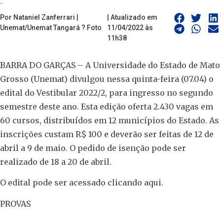
..
Por Nataniel Zanferrari |
| Atualizado em
Unemat/Unemat Tangará ? Foto
11/04/2022 às
11h38
BARRA DO GARÇAS – A Universidade do Estado de Mato
Grosso (Unemat) divulgou nessa quinta-feira (07.04) o
edital do Vestibular 2022/2, para ingresso no segundo
semestre deste ano. Esta edição oferta 2.430 vagas em
60 cursos, distribuídos em 12 municípios do Estado. As
inscrições custam R$ 100 e deverão ser feitas de 12 de
abril a 9 de maio. O pedido de isenção pode ser
realizado de 18 a 20 de abril.
O edital pode ser acessado clicando aqui.
PROVAS