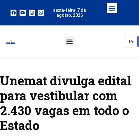
sexta-feira, 7 de
agosto, 2026
Unemat divulga edital
para vestibular com
2.430 vagas em todo o
Estado