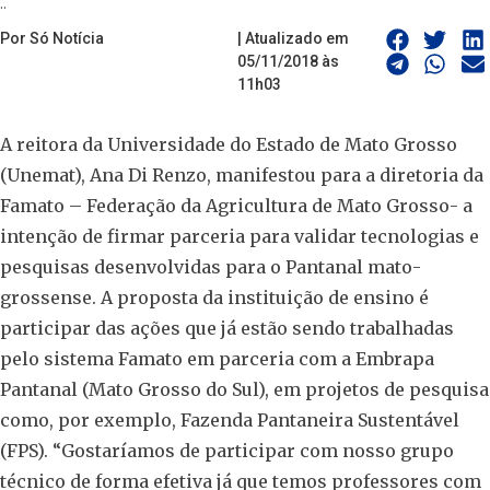
..
Por Só Notícia
| Atualizado em
05/11/2018 às
11h03
A reitora da Universidade do Estado de Mato Grosso
(Unemat), Ana Di Renzo, manifestou para a diretoria da
Famato – Federação da Agricultura de Mato Grosso- a
intenção de firmar parceria para validar tecnologias e
pesquisas desenvolvidas para o Pantanal mato-
grossense. A proposta da instituição de ensino é
participar das ações que já estão sendo trabalhadas
pelo sistema Famato em parceria com a Embrapa
Pantanal (Mato Grosso do Sul), em projetos de pesquisa
como, por exemplo, Fazenda Pantaneira Sustentável
(FPS). “Gostaríamos de participar com nosso grupo
técnico de forma efetiva já que temos professores com