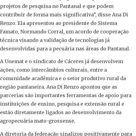
projetos de pesquisa no Pantanal e que podem
contribuir de forma mais significativa”, disse Ana Di
Renzo. Ela apresentou ao presidente do Sistema
Famato, Normando Corral, um acordo de cooperação
técnica visando a validação de tecnologias já
desenvolvidas para a pecuária nas áreas do Pantanal.
A Unemat e o sindicato de Cáceres já desenvolvem
ações, como intercâmbios culturais, entre a
comunidade acadêmica e o setor produtivo rural da
região pantaneira. Ana Di Renzo apontou que as
parcerias são importantes ferramentas de apoio para
instituições de ensino, pesquisa e extensão rural e
estão diretamente ligados ao desenvolvimento da
agropecuária mato-grossense.
A diretoria da federação sinalizou positivamente para