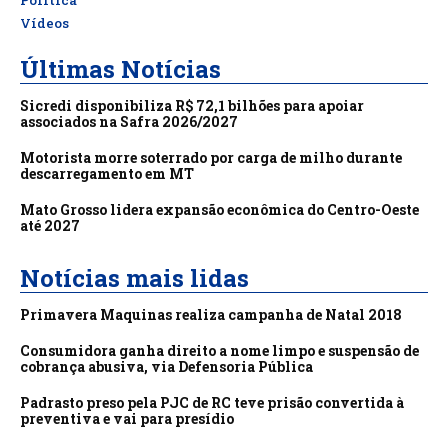
Vídeos
Últimas Notícias
Sicredi disponibiliza R$ 72,1 bilhões para apoiar
associados na Safra 2026/2027
Motorista morre soterrado por carga de milho durante
descarregamento em MT
Mato Grosso lidera expansão econômica do Centro-Oeste
até 2027
Notícias mais lidas
Primavera Maquinas realiza campanha de Natal 2018
Consumidora ganha direito a nome limpo e suspensão de
cobrança abusiva, via Defensoria Pública
Padrasto preso pela PJC de RC teve prisão convertida à
preventiva e vai para presídio