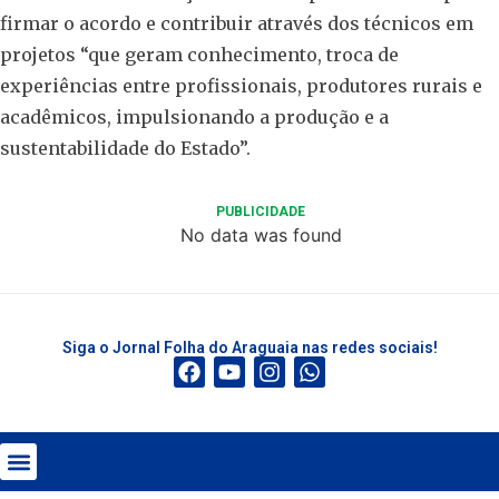
firmar o acordo e contribuir através dos técnicos em
projetos “que geram conhecimento, troca de
experiências entre profissionais, produtores rurais e
acadêmicos, impulsionando a produção e a
sustentabilidade do Estado”.
PUBLICIDADE
No data was found
Siga o Jornal Folha do Araguaia nas redes sociais!