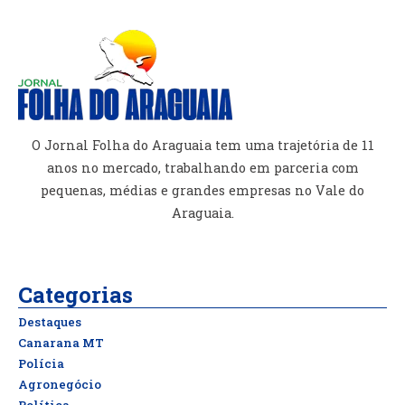
O Jornal Folha do Araguaia tem uma trajetória de 11
anos no mercado, trabalhando em parceria com
pequenas, médias e grandes empresas no Vale do
Araguaia.
Categorias
Destaques
Canarana MT
Polícia
Agronegócio
Política