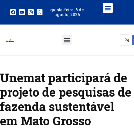
quinta-feira, 6 de
agosto, 2026
Unemat participará de
projeto de pesquisas de
fazenda sustentável
em Mato Grosso