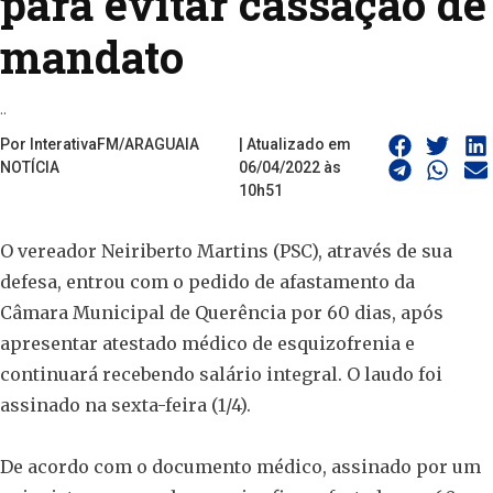
para evitar cassação de
mandato
..
Por InterativaFM/ARAGUAIA
| Atualizado em
NOTÍCIA
06/04/2022 às
10h51
O vereador Neiriberto Martins (PSC), através de sua
defesa, entrou com o pedido de afastamento da
Câmara Municipal de Querência por 60 dias, após
apresentar atestado médico de esquizofrenia e
continuará recebendo salário integral. O laudo foi
assinado na sexta-feira (1/4).
De acordo com o documento médico, assinado por um