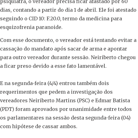
psiquiatra, o vereador precisa ficar afastado por 60
dias, contando a partir do dia 1 de abril. Ele foi atestado
seguindo o CID 10: F.20.0, termo da medicina para
esquizofrenia paranoide.
Com esse documento, o vereador está tentando evitar a
cassação do mandato após sacar de arma e apontar
para outro vereador durante sessão. Neiriberto chegou
a ficar preso devido a esse fato lamentável.
E na segunda-feira (4/4) entrou também dois
requerimentos que pedem a investigação dos
vereadores Neiriberto Martins (PSC) e Edmar Batista
(PDT) foram aprovados por unanimidade entre todos
os parlamentares na sessão desta segunda-feira (04)
com hipótese de cassar ambos.