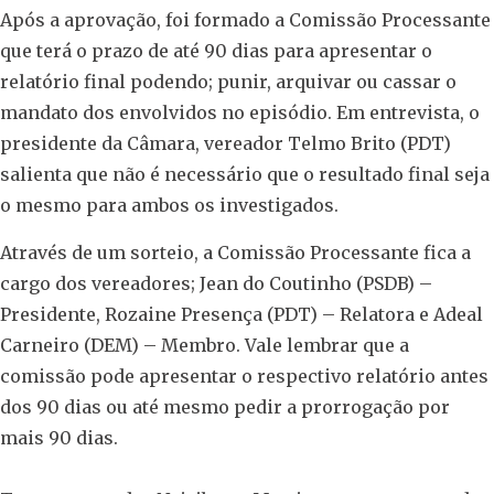
Após a aprovação, foi formado a Comissão Processante
que terá o prazo de até 90 dias para apresentar o
relatório final podendo; punir, arquivar ou cassar o
mandato dos envolvidos no episódio. Em entrevista, o
presidente da Câmara, vereador Telmo Brito (PDT)
salienta que não é necessário que o resultado final seja
o mesmo para ambos os investigados.
Através de um sorteio, a Comissão Processante fica a
cargo dos vereadores; Jean do Coutinho (PSDB) –
Presidente, Rozaine Presença (PDT) – Relatora e Adeal
Carneiro (DEM) – Membro. Vale lembrar que a
comissão pode apresentar o respectivo relatório antes
dos 90 dias ou até mesmo pedir a prorrogação por
mais 90 dias.