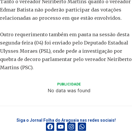
Tanto o vereador Neiriberto Martins quanto o vereador
Edmar Batista não poderão participar das votações
relacionadas ao processo em que estão envolvidos.
Outro requerimento também em pauta na sessão desta
segunda-feira (04) foi enviado pelo Deputado Estadual
Ulysses Moraes (PSL), onde pede a investigação por
quebra de decoro parlamentar pelo vereador Neiriberto
Martins (PSC).
PUBLICIDADE
No data was found
Siga o Jornal Folha do Araguaia nas redes sociais!