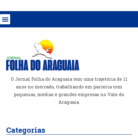
O Jornal Folha do Araguaia tem uma trajetória de 11
anos no mercado, trabalhando em parceria com
pequenas, médias e grandes empresas no Vale do
Araguaia.
Categorias