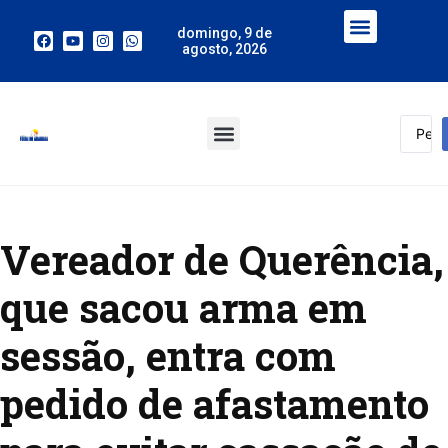
domingo, 9 de
agosto, 2026
Vereador de Querência,
que sacou arma em
sessão, entra com
pedido de afastamento