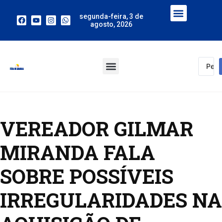
segunda-feira, 3 de
agosto, 2026
VEREADOR GILMAR
MIRANDA FALA
SOBRE POSSÍVEIS
IRREGULARIDADES NA