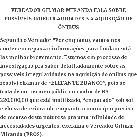
VEREADOR GILMAR MIRANDA FALA SOBRE
POSSÍVEIS IRREGULARIDADES NA AQUISIÇÃO DE
ÔNIBUS
Segundo o Vereador “Por enquanto, vamos nos
conter em repassar informações para fundamentá-
las melhor brevemente. Estamos em processo de
investigação pra saber detalhadamente sobre as
possíveis irregularidades na aquisição do ônibus que
resolvi chamar de “ELEFANTE BRANCO”, pois se
trata de um recurso público no valor de R$
220.000,00 que está inutilizado, “empacado” sob sol
e chuva deteriorando enquanto o município precisa
de recurso desta natureza pra uma infinidade de
necessidades urgentes, exclama o Vereador Gilmar
Miranda (PROS).