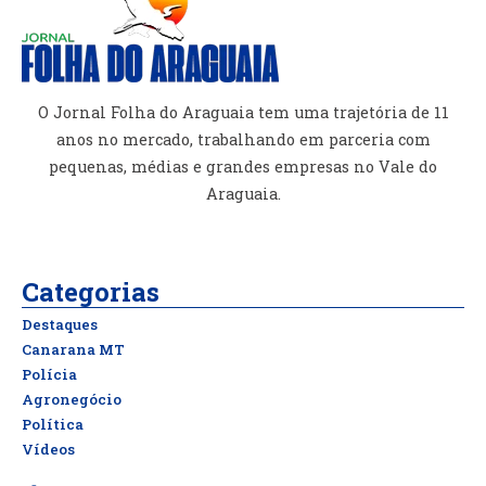
O Jornal Folha do Araguaia tem uma trajetória de 11
anos no mercado, trabalhando em parceria com
pequenas, médias e grandes empresas no Vale do
Araguaia.
Categorias
Destaques
Canarana MT
Polícia
Agronegócio
Política
Vídeos