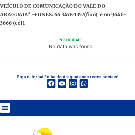
VEÍCULO DE COMUNICAÇÃO DO VALE DO
ARAGUAIA” –
FONES:
66 3478-1357(fixo)
e
66 9646-
3666 (cel).
PUBLICIDADE
No data was found
Siga o Jornal Folha do Araguaia nas redes sociais!