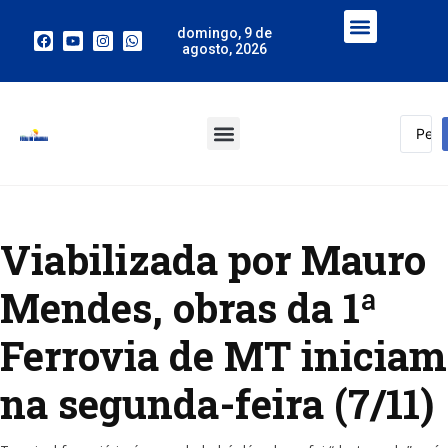
domingo, 9 de
agosto, 2026
Viabilizada por Mauro
Mendes, obras da 1ª
Ferrovia de MT iniciam
na segunda-feira (7/11)