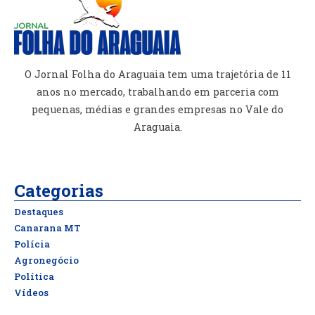
O Jornal Folha do Araguaia tem uma trajetória de 11
anos no mercado, trabalhando em parceria com
pequenas, médias e grandes empresas no Vale do
Araguaia.
Categorias
Destaques
Canarana MT
Polícia
Agronegócio
Política
Vídeos