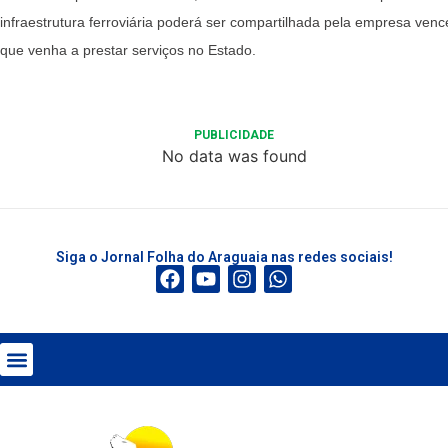
infraestrutura ferroviária poderá ser compartilhada pela empresa ven
que venha a prestar serviços no Estado.
PUBLICIDADE
No data was found
Siga o Jornal Folha do Araguaia nas redes sociais!