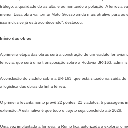
tráfego, a qualidade do asfalto, e aumentando a poluição. A ferrovia v
menor. Essa obra vai tornar Mato Grosso ainda mais atrativo para as
isso inclusive já está acontecendo”, destacou.
Início das obras
A primeira etapa das obras será a construção de um viaduto ferroviári
ferrovia, que será uma transposição sobre a Rodovia BR-163, adminis
A conclusão do viaduto sobre a BR-163, que está situado na saída do t
a logística das obras da linha férrea.
O primeiro levantamento prevê 22 pontes, 21 viadutos, 5 passagens i
extensão. A estimativa é que todo o trajeto seja concluído até 2028.
Uma vez implantada a ferrovia, a Rumo fica autorizada a explorar o 