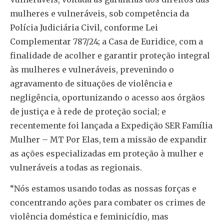
mulheres e vulneráveis, sob competência da
Polícia Judiciária Civil, conforme Lei
Complementar 787/24; a Casa de Euridice, com a
finalidade de acolher e garantir proteção integral
às mulheres e vulneráveis, prevenindo o
agravamento de situações de violência e
negligência, oportunizando o acesso aos órgãos
de justiça e à rede de proteção social; e
recentemente foi lançada a Expedição SER Família
Mulher – MT Por Elas, tem a missão de expandir
as ações especializadas em proteção à mulher e
vulneráveis a todas as regionais.
“Nós estamos usando todas as nossas forças e
concentrando ações para combater os crimes de
violência doméstica e feminicídio, mas