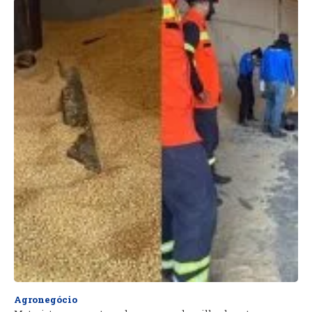
Agronegócio