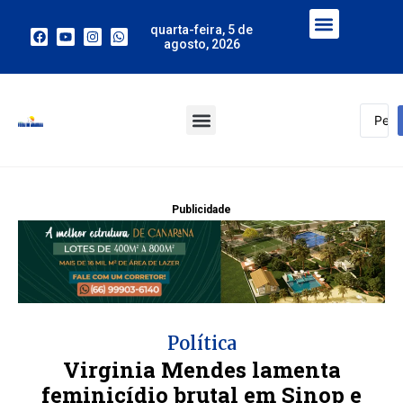
quarta-feira, 5 de
agosto, 2026
Publicidade
Política
Virginia Mendes lamenta
feminicídio brutal em Sinop e