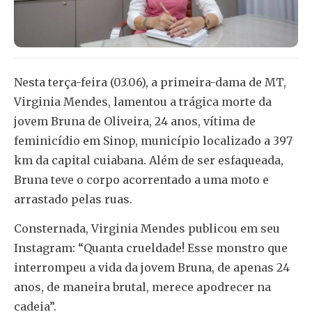
Nesta terça-feira (03.06), a primeira-dama de MT,
Virginia Mendes, lamentou a trágica morte da
jovem Bruna de Oliveira, 24 anos, vítima de
feminicídio em Sinop, município localizado a 397
km da capital cuiabana. Além de ser esfaqueada,
Bruna teve o corpo acorrentado a uma moto e
arrastado pelas ruas.
Consternada, Virginia Mendes publicou em seu
Instagram: “Quanta crueldade! Esse monstro que
interrompeu a vida da jovem Bruna, de apenas 24
anos, de maneira brutal, merece apodrecer na
cadeia”.