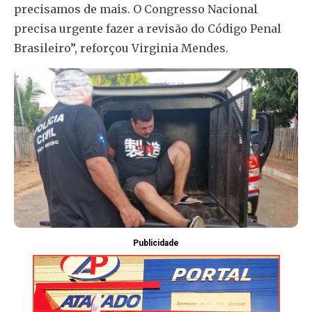
precisamos de mais. O Congresso Nacional
precisa urgente fazer a revisão do Código Penal
Brasileiro”, reforçou Virginia Mendes.
Publicidade