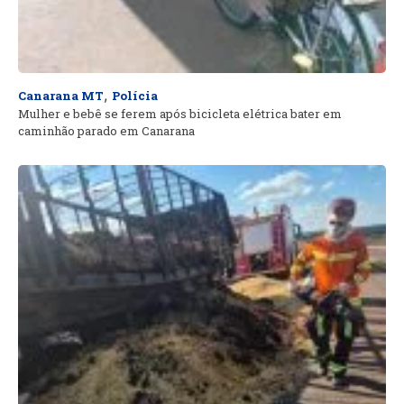
,
Canarana MT
Polícia
Mulher e bebê se ferem após bicicleta elétrica bater em
caminhão parado em Canarana