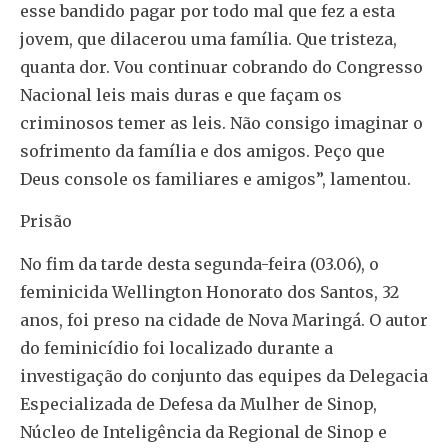
esse bandido pagar por todo mal que fez a esta
jovem, que dilacerou uma família. Que tristeza,
quanta dor. Vou continuar cobrando do Congresso
Nacional leis mais duras e que façam os
criminosos temer as leis. Não consigo imaginar o
sofrimento da família e dos amigos. Peço que
Deus console os familiares e amigos”, lamentou.
Prisão
No fim da tarde desta segunda-feira (03.06), o
feminicida Wellington Honorato dos Santos, 32
anos, foi preso na cidade de Nova Maringá. O autor
do feminicídio foi localizado durante a
investigação do conjunto das equipes da Delegacia
Especializada de Defesa da Mulher de Sinop,
Núcleo de Inteligência da Regional de Sinop e