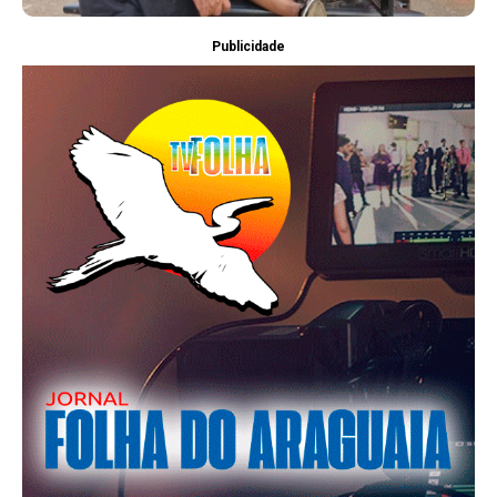
Publicidade