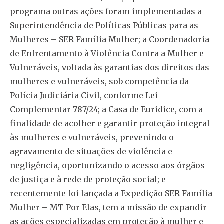
programa outras ações foram implementadas a
Superintendência de Políticas Públicas para as
Mulheres – SER Família Mulher; a Coordenadoria
de Enfrentamento à Violência Contra a Mulher e
Vulneráveis, voltada às garantias dos direitos das
mulheres e vulneráveis, sob competência da
Polícia Judiciária Civil, conforme Lei
Complementar 787/24; a Casa de Euridice, com a
finalidade de acolher e garantir proteção integral
às mulheres e vulneráveis, prevenindo o
agravamento de situações de violência e
negligência, oportunizando o acesso aos órgãos
de justiça e à rede de proteção social; e
recentemente foi lançada a Expedição SER Família
Mulher – MT Por Elas, tem a missão de expandir
as ações especializadas em proteção à mulher e