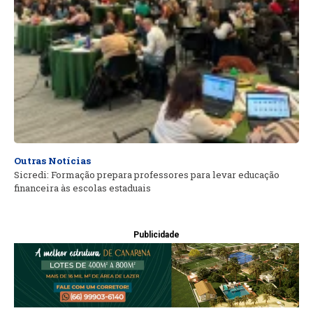
Outras Notícias
Sicredi: Formação prepara professores para levar educação
financeira às escolas estaduais
Publicidade