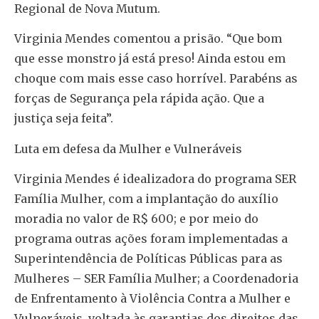
Regional de Nova Mutum.
Virginia Mendes comentou a prisão. “Que bom
que esse monstro já está preso! Ainda estou em
choque com mais esse caso horrível. Parabéns as
forças de Segurança pela rápida ação. Que a
justiça seja feita”.
Luta em defesa da Mulher e Vulneráveis
Virginia Mendes é idealizadora do programa SER
Família Mulher, com a implantação do auxílio
moradia no valor de R$ 600; e por meio do
programa outras ações foram implementadas a
Superintendência de Políticas Públicas para as
Mulheres – SER Família Mulher; a Coordenadoria
de Enfrentamento à Violência Contra a Mulher e
Vulneráveis, voltada às garantias dos direitos das