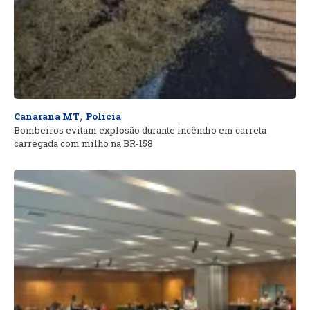
,
Canarana MT
Polícia
Bombeiros evitam explosão durante incêndio em carreta
carregada com milho na BR-158