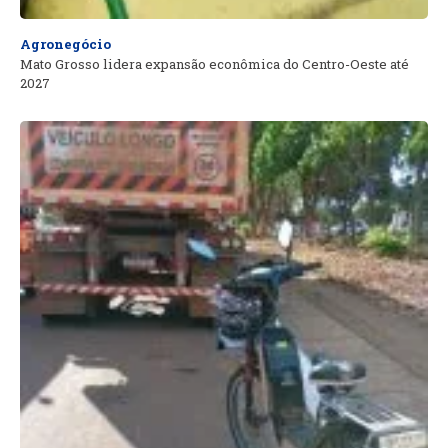
Agronegócio
Mato Grosso lidera expansão econômica do Centro-Oeste até
2027