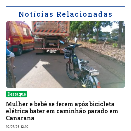
Notícias Relacionadas
Destaque
Mulher e bebê se ferem após bicicleta
elétrica bater em caminhão parado em
Canarana
10/07/26 12:10