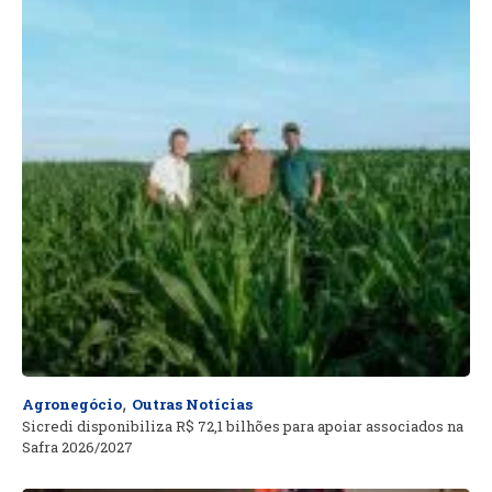
,
Agronegócio
Outras Notícias
Sicredi disponibiliza R$ 72,1 bilhões para apoiar associados na
Safra 2026/2027