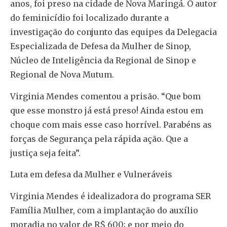
anos, foi preso na cidade de Nova Maringá. O autor
do feminicídio foi localizado durante a
investigação do conjunto das equipes da Delegacia
Especializada de Defesa da Mulher de Sinop,
Núcleo de Inteligência da Regional de Sinop e
Regional de Nova Mutum.
Virginia Mendes comentou a prisão. “Que bom
que esse monstro já está preso! Ainda estou em
choque com mais esse caso horrível. Parabéns as
forças de Segurança pela rápida ação. Que a
justiça seja feita”.
Luta em defesa da Mulher e Vulneráveis
Virginia Mendes é idealizadora do programa SER
Família Mulher, com a implantação do auxílio
moradia no valor de R$ 600; e por meio do