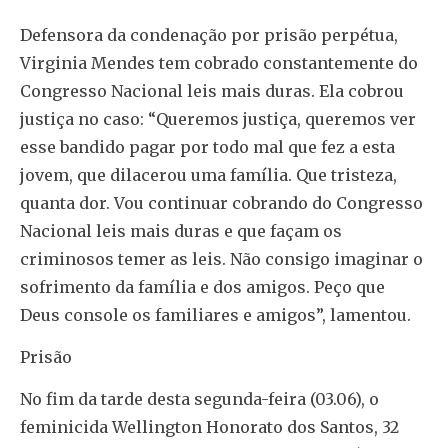
Defensora da condenação por prisão perpétua,
Virginia Mendes tem cobrado constantemente do
Congresso Nacional leis mais duras. Ela cobrou
justiça no caso: “Queremos justiça, queremos ver
esse bandido pagar por todo mal que fez a esta
jovem, que dilacerou uma família. Que tristeza,
quanta dor. Vou continuar cobrando do Congresso
Nacional leis mais duras e que façam os
criminosos temer as leis. Não consigo imaginar o
sofrimento da família e dos amigos. Peço que
Deus console os familiares e amigos”, lamentou.
Prisão
No fim da tarde desta segunda-feira (03.06), o
feminicida Wellington Honorato dos Santos, 32