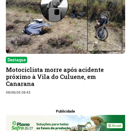
Destaque
Motociclista morre após acidente
próximo à Vila do Culuene, em
Canarana
09/06/26 09:43
Publicidade