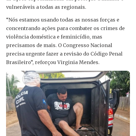
vulneráveis a todas as regionais.
“Nós estamos usando todas as nossas forças e
concentrando ações para combater os crimes de
violência doméstica e feminicídio, mas
precisamos de mais. O Congresso Nacional
precisa urgente fazer a revisão do Código Penal
Brasileiro”, reforçou Virginia Mendes.