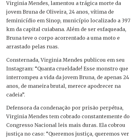
Virginia Mendes, lamentou a trágica morte da
jovem Bruna de Oliveira, 24 anos, vítima de
feminicídio em Sinop, município localizado a 397
km da capital cuiabana. Além de ser esfaqueada,
Bruna teve o corpo acorrentado a uma moto e
arrastado pelas ruas.
Consternada, Virginia Mendes publicou em seu
Instagram: “Quanta crueldade! Esse monstro que
interrompeu a vida da jovem Bruna, de apenas 24
anos, de maneira brutal, merece apodrecer na
cadeia”.
Defensora da condenação por prisão perpétua,
Virginia Mendes tem cobrado constantemente do
Congresso Nacional leis mais duras. Ela cobrou
justiça no caso: “Queremos justiça, queremos ver