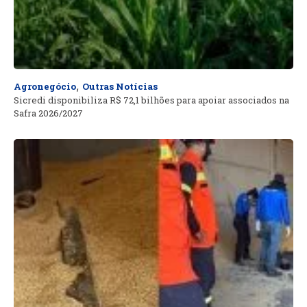
,
Agronegócio
Outras Notícias
Sicredi disponibiliza R$ 72,1 bilhões para apoiar associados na
Safra 2026/2027