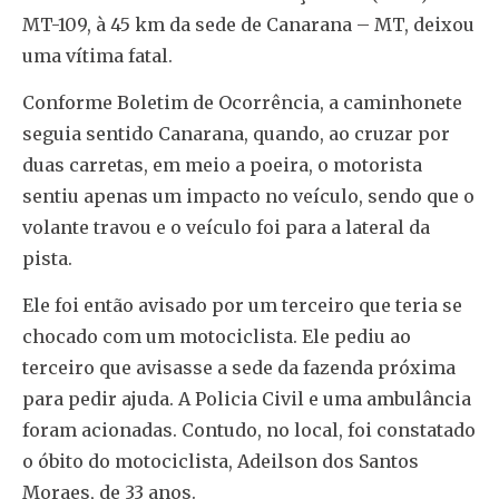
MT-109, à 45 km da sede de Canarana – MT, deixou
uma vítima fatal.
Conforme Boletim de Ocorrência, a caminhonete
seguia sentido Canarana, quando, ao cruzar por
duas carretas, em meio a poeira, o motorista
sentiu apenas um impacto no veículo, sendo que o
volante travou e o veículo foi para a lateral da
pista.
Ele foi então avisado por um terceiro que teria se
chocado com um motociclista. Ele pediu ao
terceiro que avisasse a sede da fazenda próxima
para pedir ajuda. A Policia Civil e uma ambulância
foram acionadas. Contudo, no local, foi constatado
o óbito do motociclista, Adeilson dos Santos
Moraes, de 33 anos.