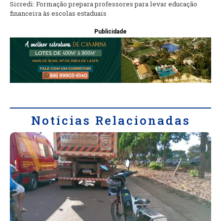
Sicredi: Formação prepara professores para levar educação
financeira às escolas estaduais
Publicidade
Notícias Relacionadas