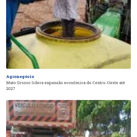
Agronegócio
Mato Grosso lidera expansão econômica do Centro-Oeste até
2027