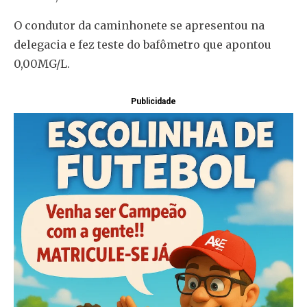
O condutor da caminhonete se apresentou na
delegacia e fez teste do bafômetro que apontou
0,00MG/L.
Publicidade