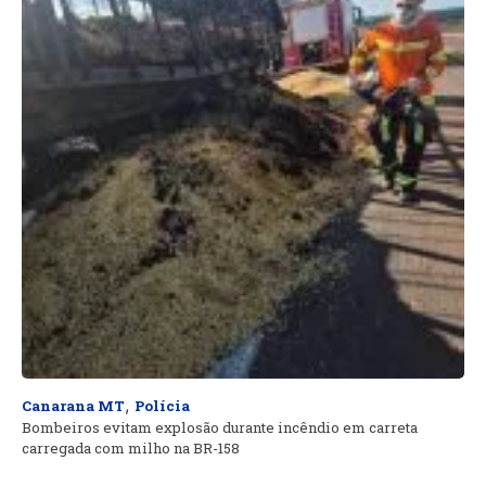
,
Canarana MT
Polícia
Bombeiros evitam explosão durante incêndio em carreta
carregada com milho na BR-158