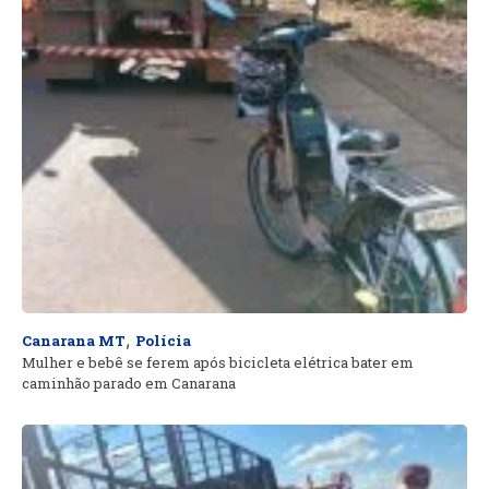
,
Canarana MT
Polícia
Mulher e bebê se ferem após bicicleta elétrica bater em
caminhão parado em Canarana