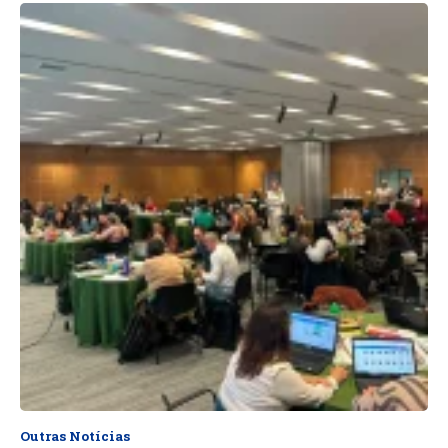
Outras Notícias