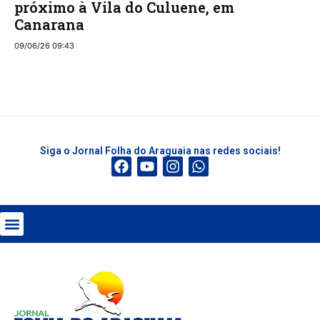
próximo à Vila do Culuene, em
Canarana
09/06/26 09:43
Siga o Jornal Folha do Araguaia nas redes sociais!