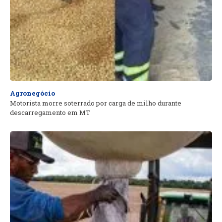
Agronegócio
Motorista morre soterrado por carga de milho durante
descarregamento em MT