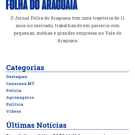
O Jornal Folha do Araguaia tem uma trajetória de 11
anos no mercado, trabalhando em parceria com
pequenas, médias e grandes empresas no Vale do
Araguaia.
Categorias
Destaques
Canarana MT
Polícia
Agronegócio
Política
Vídeos
Últimas Notícias