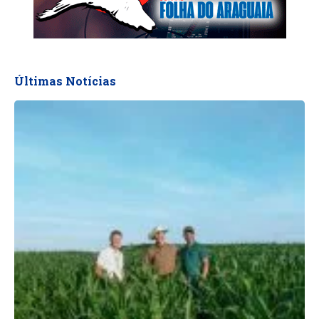
Últimas Notícias