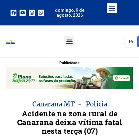
domingo, 9 de
agosto, 2026
Publicidade
-
Canarana MT
Polícia
Acidente na zona rural de
Canarana deixa vítima fatal
nesta terça (07)