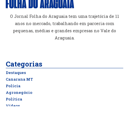
O Jornal Folha do Araguaia tem uma trajetória de 11
anos no mercado, trabalhando em parceria com
pequenas, médias e grandes empresas no Vale do
Araguaia.
Categorias
Destaques
Canarana MT
Polícia
Agronegócio
Política
Vídeos
Últimas Notícias