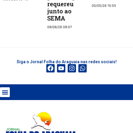
requereu
05/05/26 15:55
junto ao
SEMA
09/06/26 09:07
Siga o Jornal Folha do Araguaia nas redes sociais!