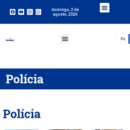
domingo, 2 de
agosto, 2026
Polícia
Polícia