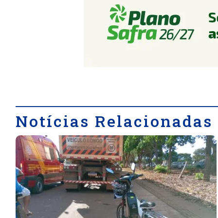
Notícias Relacionadas