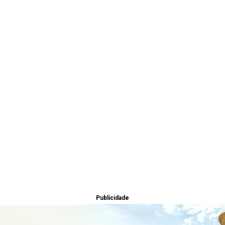
Publicidade