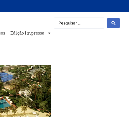
eos
Edição Impressa