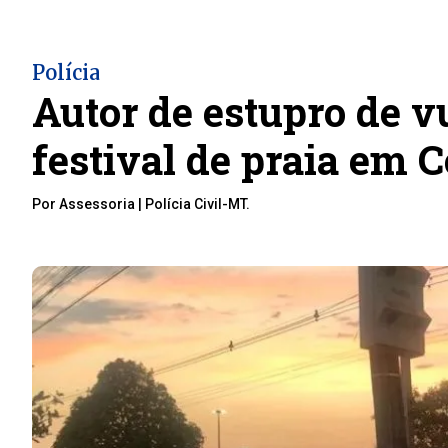
Polícia
Autor de estupro de v
festival de praia em 
Por Assessoria | Polícia Civil-MT.