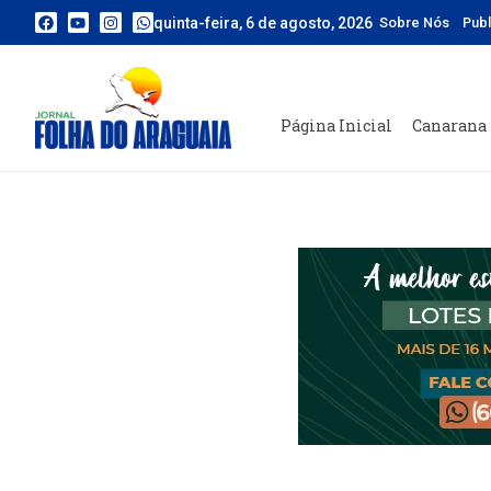
quinta-feira, 6 de agosto, 2026
Sobre Nós
Pub
Página Inicial
Canarana