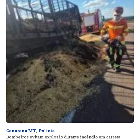
,
Canarana MT
Polícia
Bombeiros evitam explosão durante incêndio em carreta