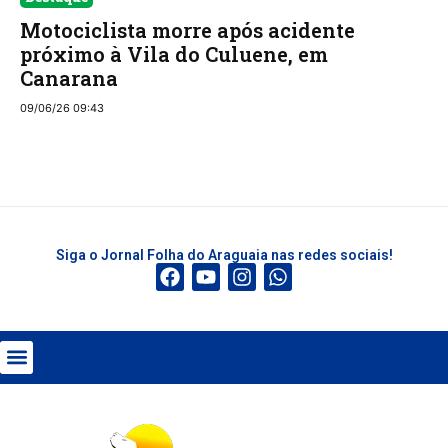
Motociclista morre após acidente
próximo à Vila do Culuene, em
Canarana
09/06/26 09:43
Siga o Jornal Folha do Araguaia nas redes sociais!