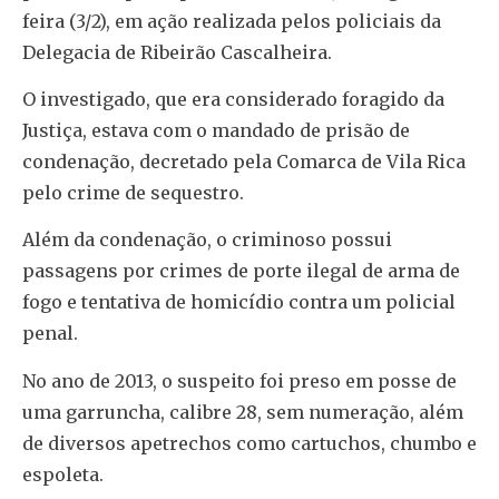
feira (3/2), em ação realizada pelos policiais da
Delegacia de Ribeirão Cascalheira.
O investigado, que era considerado foragido da
Justiça, estava com o mandado de prisão de
condenação, decretado pela Comarca de Vila Rica
pelo crime de sequestro.
Além da condenação, o criminoso possui
passagens por crimes de porte ilegal de arma de
fogo e tentativa de homicídio contra um policial
penal.
No ano de 2013, o suspeito foi preso em posse de
uma garruncha, calibre 28, sem numeração, além
de diversos apetrechos como cartuchos, chumbo e
espoleta.