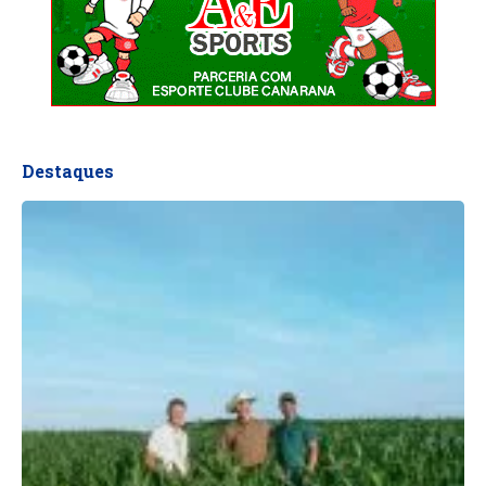
Destaques