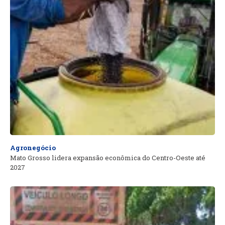
Agronegócio
Mato Grosso lidera expansão econômica do Centro-Oeste até
2027