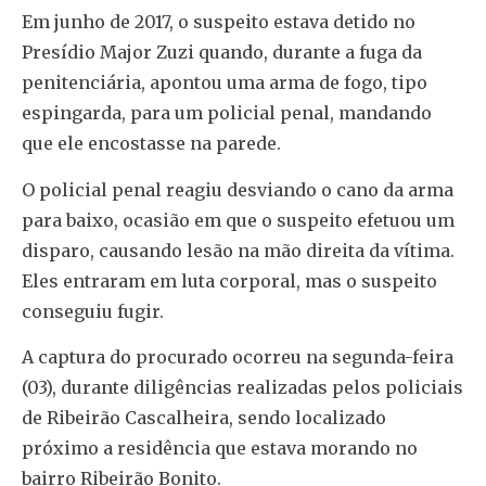
Em junho de 2017, o suspeito estava detido no
Presídio Major Zuzi quando, durante a fuga da
penitenciária, apontou uma arma de fogo, tipo
espingarda, para um policial penal, mandando
que ele encostasse na parede.
O policial penal reagiu desviando o cano da arma
para baixo, ocasião em que o suspeito efetuou um
disparo, causando lesão na mão direita da vítima.
Eles entraram em luta corporal, mas o suspeito
conseguiu fugir.
A captura do procurado ocorreu na segunda-feira
(03), durante diligências realizadas pelos policiais
de Ribeirão Cascalheira, sendo localizado
próximo a residência que estava morando no
bairro Ribeirão Bonito.