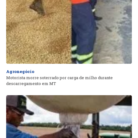
Agronegócio
Motorista morre soterrado por carga de milho durante
descarregamento em MT