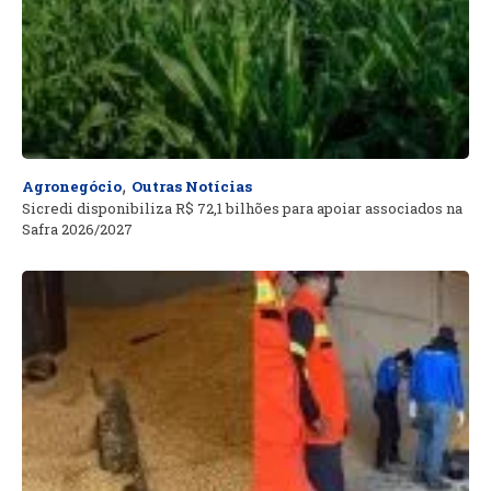
,
Agronegócio
Outras Notícias
Sicredi disponibiliza R$ 72,1 bilhões para apoiar associados na
Safra 2026/2027