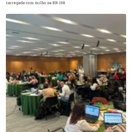
carregada com milho na BR-158