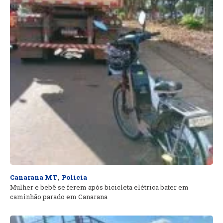
,
Canarana MT
Polícia
Mulher e bebê se ferem após bicicleta elétrica bater em
caminhão parado em Canarana