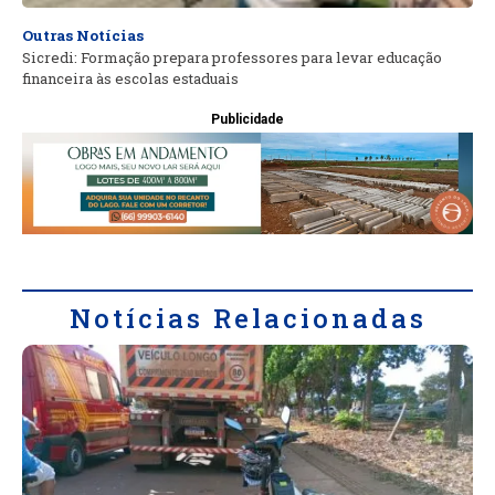
Outras Notícias
Sicredi: Formação prepara professores para levar educação
financeira às escolas estaduais
Publicidade
Notícias Relacionadas