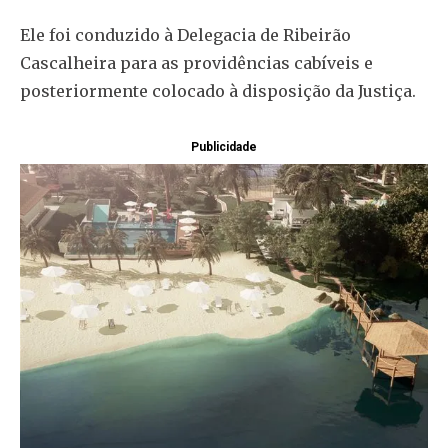
Ele foi conduzido à Delegacia de Ribeirão
Cascalheira para as providências cabíveis e
posteriormente colocado à disposição da Justiça.
Publicidade