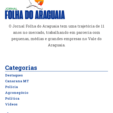
O Jornal Folha do Araguaia tem uma trajetória de 11
anos no mercado, trabalhando em parceria com
pequenas, médias e grandes empresas no Vale do
Araguaia.
Categorias
Destaques
Canarana MT
Polícia
Agronegócio
Política
Vídeos