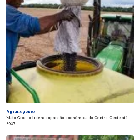
Agronegócio
Mato Grosso lidera expansão econômica do Centro-Oeste até
2027