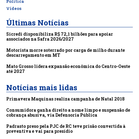
Política
Vídeos
Últimas Notícias
Sicredi disponibiliza R$ 72,1 bilhões para apoiar
associados na Safra 2026/2027
Motorista morre soterrado por carga de milho durante
descarregamento em MT
Mato Grosso lidera expansão econômica do Centro-Oeste
até 2027
Notícias mais lidas
Primavera Maquinas realiza campanha de Natal 2018
Consumidora ganha direito a nome limpo e suspensão de
cobrança abusiva, via Defensoria Pública
Padrasto preso pela PJC de RC teve prisão convertida à
preventiva e vai para presídio