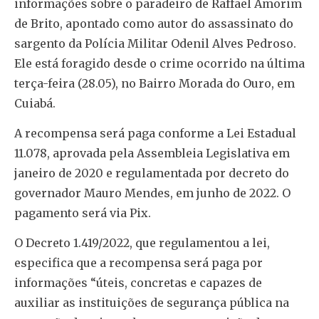
informações sobre o paradeiro de Raffael Amorim
de Brito, apontado como autor do assassinato do
sargento da Polícia Militar Odenil Alves Pedroso.
Ele está foragido desde o crime ocorrido na última
terça-feira (28.05), no Bairro Morada do Ouro, em
Cuiabá.
A recompensa será paga conforme a Lei Estadual
11.078, aprovada pela Assembleia Legislativa em
janeiro de 2020 e regulamentada por decreto do
governador Mauro Mendes, em junho de 2022. O
pagamento será via Pix.
O Decreto 1.419/2022, que regulamentou a lei,
especifica que a recompensa será paga por
informações “úteis, concretas e capazes de
auxiliar as instituições de segurança pública na