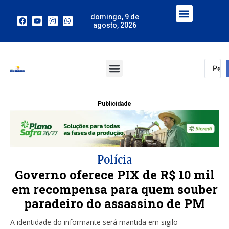
domingo, 9 de
agosto, 2026
Publicidade
Polícia
Governo oferece PIX de R$ 10 mil
em recompensa para quem souber
paradeiro do assassino de PM
A identidade do informante será mantida em sigilo