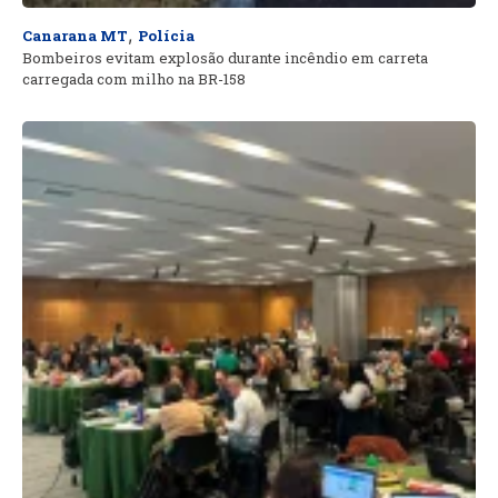
,
Canarana MT
Polícia
Bombeiros evitam explosão durante incêndio em carreta
carregada com milho na BR-158