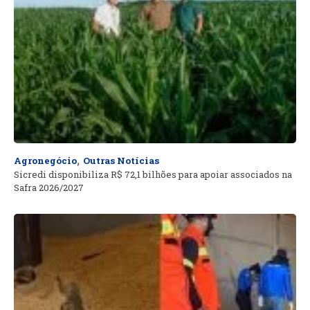
,
Agronegócio
Outras Notícias
Sicredi disponibiliza R$ 72,1 bilhões para apoiar associados na
Safra 2026/2027