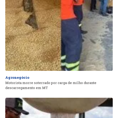
Agronegócio
Motorista morre soterrado por carga de milho durante
descarregamento em MT