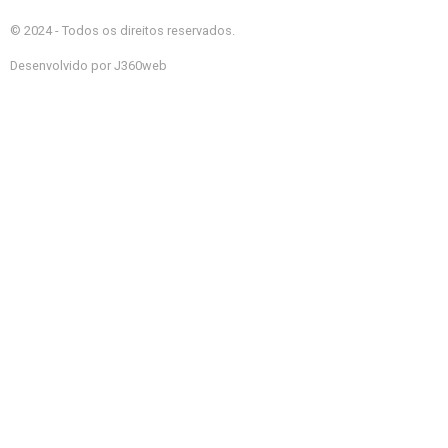
© 2024 - Todos os direitos reservados.
Desenvolvido por J360web