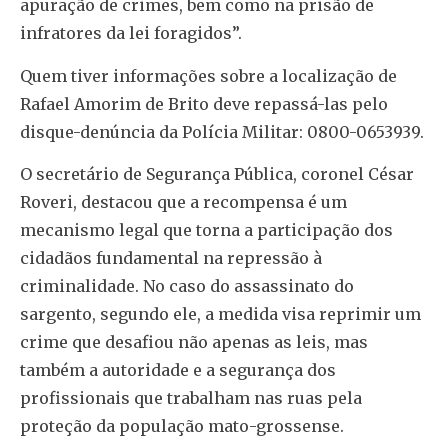
apuração de crimes, bem como na prisão de
infratores da lei foragidos”.
Quem tiver informações sobre a localização de
Rafael Amorim de Brito deve repassá-las pelo
disque-denúncia da Polícia Militar: 0800-0653939.
O secretário de Segurança Pública, coronel César
Roveri, destacou que a recompensa é um
mecanismo legal que torna a participação dos
cidadãos fundamental na repressão à
criminalidade. No caso do assassinato do
sargento, segundo ele, a medida visa reprimir um
crime que desafiou não apenas as leis, mas
também a autoridade e a segurança dos
profissionais que trabalham nas ruas pela
proteção da população mato-grossense.