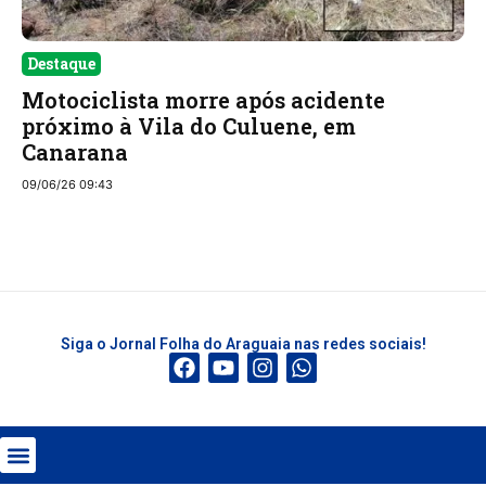
Destaque
Motociclista morre após acidente
próximo à Vila do Culuene, em
Canarana
09/06/26 09:43
Siga o Jornal Folha do Araguaia nas redes sociais!