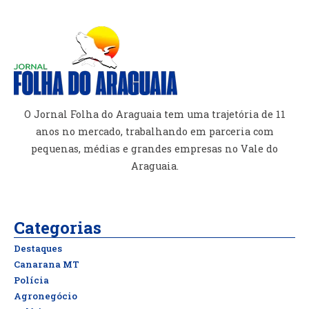
O Jornal Folha do Araguaia tem uma trajetória de 11
anos no mercado, trabalhando em parceria com
pequenas, médias e grandes empresas no Vale do
Araguaia.
Categorias
Destaques
Canarana MT
Polícia
Agronegócio