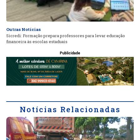
Outras Notícias
Sicredi: Formação prepara professores para levar educação
financeira às escolas estaduais
Publicidade
Notícias Relacionadas