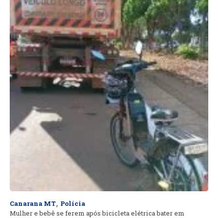
,
Canarana MT
Polícia
Mulher e bebê se ferem após bicicleta elétrica bater em