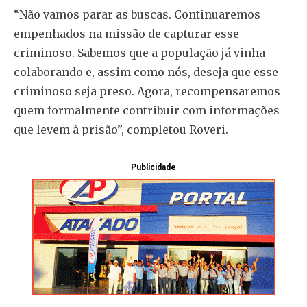
“Não vamos parar as buscas. Continuaremos
empenhados na missão de capturar esse
criminoso. Sabemos que a população já vinha
colaborando e, assim como nós, deseja que esse
criminoso seja preso. Agora, recompensaremos
quem formalmente contribuir com informações
que levem à prisão”, completou Roveri.
Publicidade