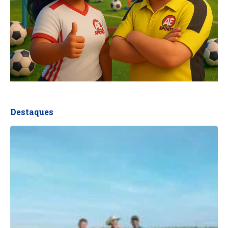
Destaques