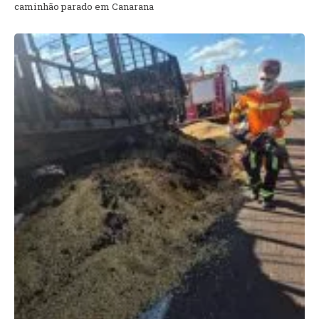
caminhão parado em Canarana