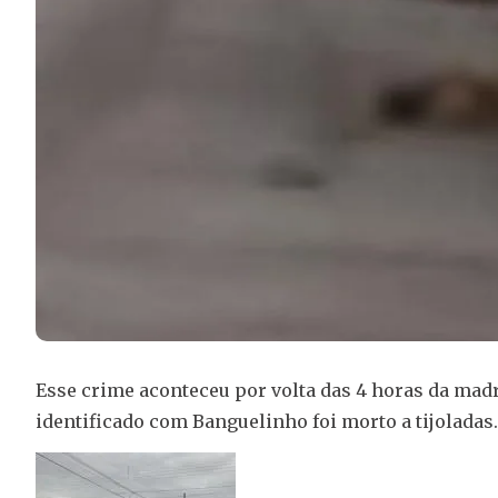
Esse crime aconteceu por volta das 4 horas da mad
identificado com Banguelinho foi morto a tijoladas.