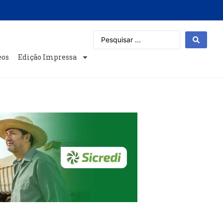
eos
Edição Impressa