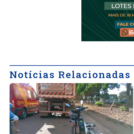
Notícias Relacionadas