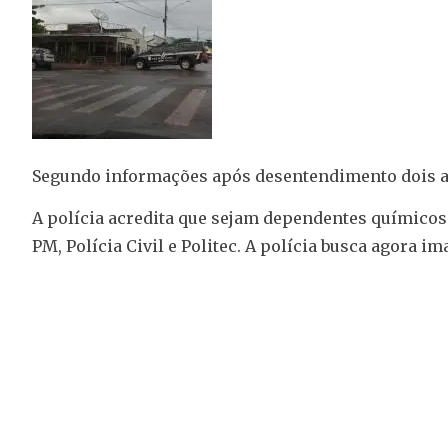
Segundo informações após desentendimento dois ag
A polícia acredita que sejam dependentes químicos
PM, Polícia Civil e Politec. A polícia busca agora 