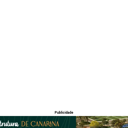
Publicidade