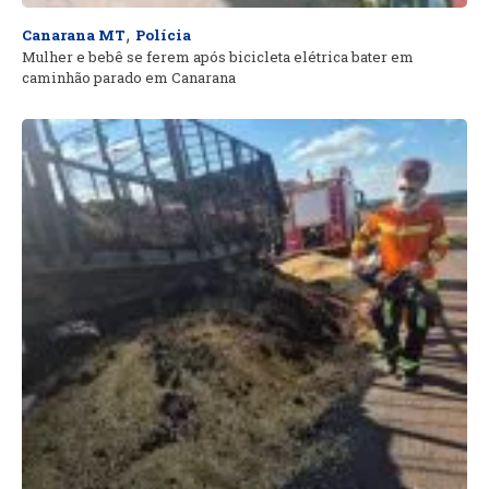
,
Canarana MT
Polícia
Mulher e bebê se ferem após bicicleta elétrica bater em
caminhão parado em Canarana