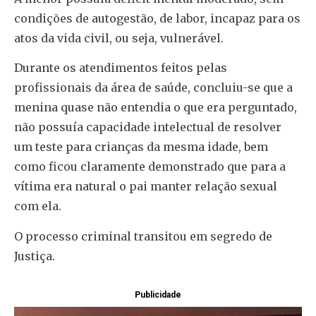
condições de autogestão, de labor, incapaz para os
atos da vida civil, ou seja, vulnerável.
Durante os atendimentos feitos pelas
profissionais da área de saúde, concluiu-se que a
menina quase não entendia o que era perguntado,
não possuía capacidade intelectual de resolver
um teste para crianças da mesma idade, bem
como ficou claramente demonstrado que para a
vítima era natural o pai manter relação sexual
com ela.
O processo criminal transitou em segredo de
Justiça.
Publicidade