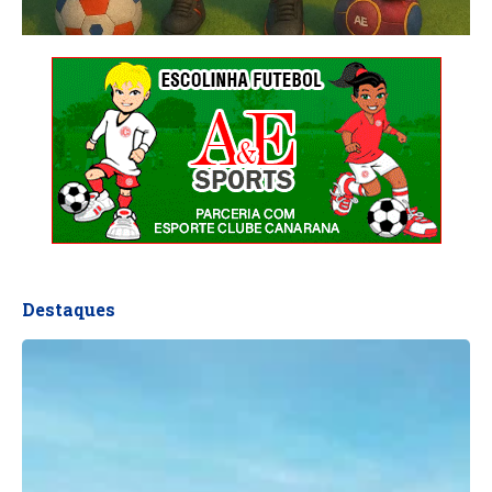
Destaques