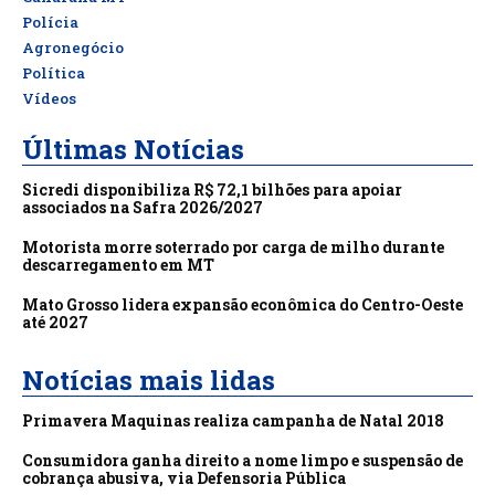
Polícia
Agronegócio
Política
Vídeos
Últimas Notícias
Sicredi disponibiliza R$ 72,1 bilhões para apoiar
associados na Safra 2026/2027
Motorista morre soterrado por carga de milho durante
descarregamento em MT
Mato Grosso lidera expansão econômica do Centro-Oeste
até 2027
Notícias mais lidas
Primavera Maquinas realiza campanha de Natal 2018
Consumidora ganha direito a nome limpo e suspensão de
cobrança abusiva, via Defensoria Pública