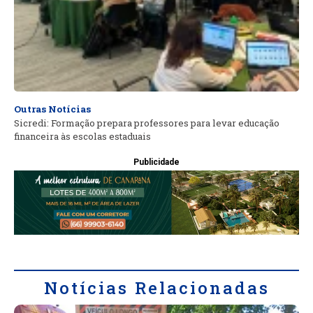
Outras Notícias
Sicredi: Formação prepara professores para levar educação
financeira às escolas estaduais
Publicidade
Notícias Relacionadas