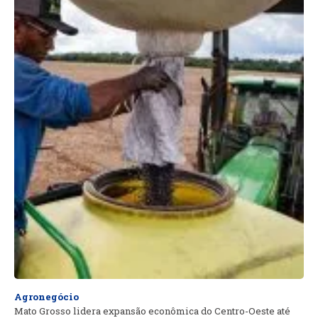
Agronegócio
Mato Grosso lidera expansão econômica do Centro-Oeste até