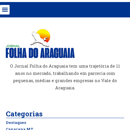
O Jornal Folha do Araguaia tem uma trajetória de 11
anos no mercado, trabalhando em parceria com
pequenas, médias e grandes empresas no Vale do
Araguaia.
Categorias
Destaques
Canarana MT