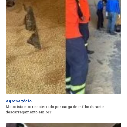
Agronegócio
Motorista morre soterrado por carga de milho durante
descarregamento em MT