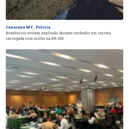
,
Canarana MT
Polícia
Bombeiros evitam explosão durante incêndio em carreta
carregada com milho na BR-158