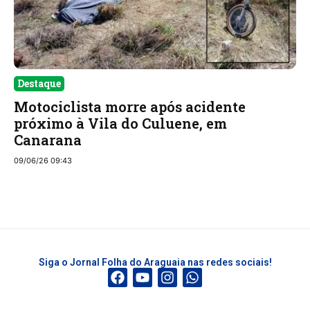
Destaque
Motociclista morre após acidente
próximo à Vila do Culuene, em
Canarana
09/06/26 09:43
Siga o Jornal Folha do Araguaia nas redes sociais!