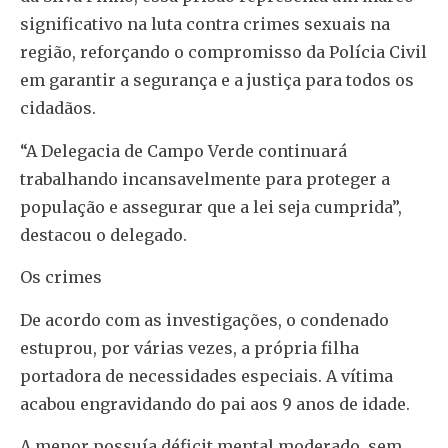
significativo na luta contra crimes sexuais na
região, reforçando o compromisso da Polícia Civil
em garantir a segurança e a justiça para todos os
cidadãos.
“A Delegacia de Campo Verde continuará
trabalhando incansavelmente para proteger a
população e assegurar que a lei seja cumprida”,
destacou o delegado.
Os crimes
De acordo com as investigações, o condenado
estuprou, por várias vezes, a própria filha
portadora de necessidades especiais. A vítima
acabou engravidando do pai aos 9 anos de idade.
A menor possuía déficit mental moderado, sem