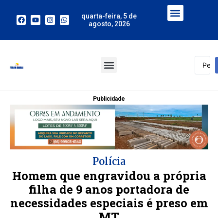
quarta-feira, 5 de
agosto, 2026
Publicidade
Polícia
Homem que engravidou a própria
filha de 9 anos portadora de
necessidades especiais é preso em
MT