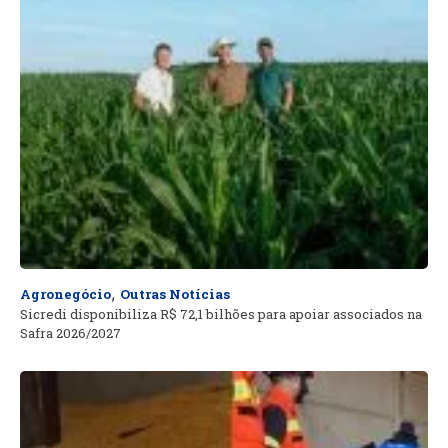
,
Agronegócio
Outras Notícias
Sicredi disponibiliza R$ 72,1 bilhões para apoiar associados na
Safra 2026/2027