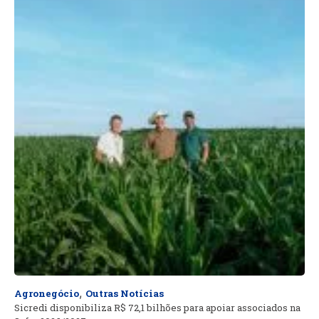
,
Agronegócio
Outras Notícias
Sicredi disponibiliza R$ 72,1 bilhões para apoiar associados na