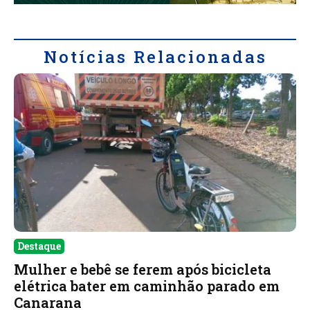
Notícias Relacionadas
Destaque
Mulher e bebê se ferem após bicicleta
elétrica bater em caminhão parado em
Canarana