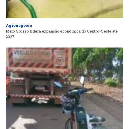
Agronegócio
Mato Grosso lidera expansão econômica do Centro-Oeste até
2027