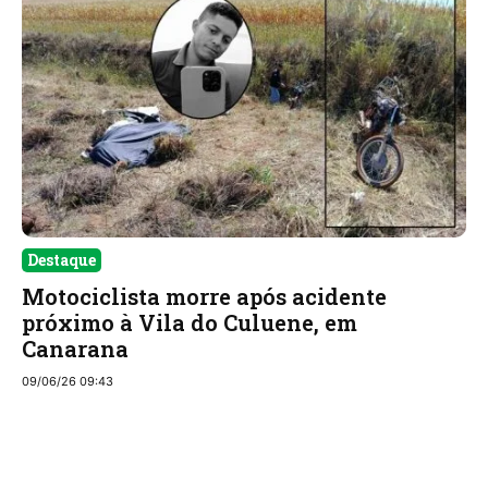
Destaque
Motociclista morre após acidente
próximo à Vila do Culuene, em
Canarana
09/06/26 09:43