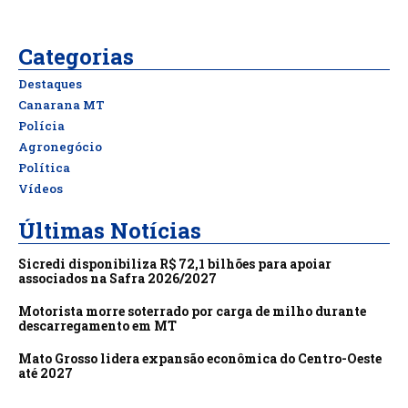
Categorias
Destaques
Canarana MT
Polícia
Agronegócio
Política
Vídeos
Últimas Notícias
Sicredi disponibiliza R$ 72,1 bilhões para apoiar
associados na Safra 2026/2027
Motorista morre soterrado por carga de milho durante
descarregamento em MT
Mato Grosso lidera expansão econômica do Centro-Oeste
até 2027