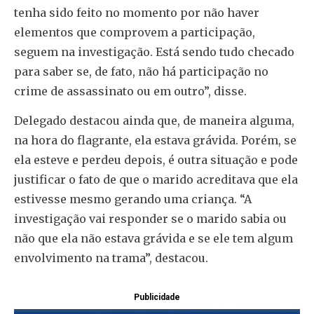
tenha sido feito no momento por não haver
elementos que comprovem a participação,
seguem na investigação. Está sendo tudo checado
para saber se, de fato, não há participação no
crime de assassinato ou em outro”, disse.
Delegado destacou ainda que, de maneira alguma,
na hora do flagrante, ela estava grávida. Porém, se
ela esteve e perdeu depois, é outra situação e pode
justificar o fato de que o marido acreditava que ela
estivesse mesmo gerando uma criança. “A
investigação vai responder se o marido sabia ou
não que ela não estava grávida e se ele tem algum
envolvimento na trama”, destacou.
Publicidade