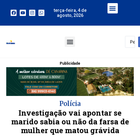
terça-feira, 4 de
agosto, 2026
Publicidade
Polícia
Investigação vai apontar se
marido sabia ou não da farsa de
mulher que matou grávida