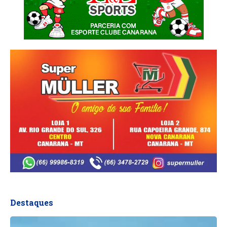
Destaques