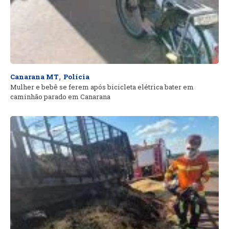
,
Canarana MT
Polícia
Mulher e bebê se ferem após bicicleta elétrica bater em
caminhão parado em Canarana