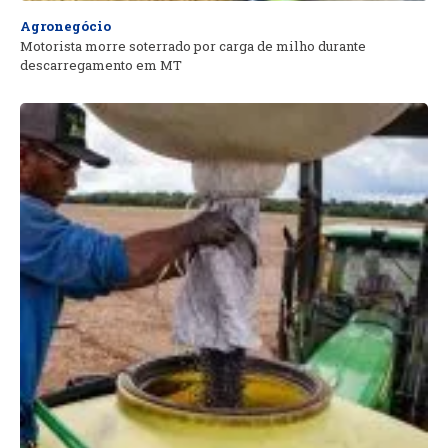
Agronegócio
Motorista morre soterrado por carga de milho durante
descarregamento em MT