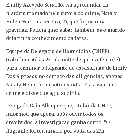
Emilly Azevedo Sena, 16, vai aprofundar na
história montada pela autora do crime, Nataly
Helen Martins Pereira, 25, que forjou uma
gravidez. Polícia quer saber, também, se o marido
dela tinha conhecimento da farsa.
Equipe da Delegacia de Homicídios (DHPP)
trabalhou até às 23h da noite de quinta-feira (13)
para terminar o flagrante do assassinato de Emily.
Dos 4 presos no começo das diligências, apenas
Nataly Helen ficou sob custódia. Ela assumiu o
crime e disse que agiu sozinha.
Delegado Caio Albuquerque, titular da DHPP,
informou que agora, após ouvir todos os
envolvidos, a investigação ganha corpo. “O
flagrante foi terminado por volta das 23h.