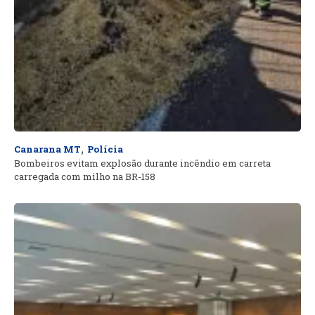
,
Canarana MT
Polícia
Bombeiros evitam explosão durante incêndio em carreta
carregada com milho na BR-158