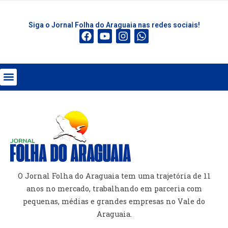
Siga o Jornal Folha do Araguaia nas redes sociais!
O Jornal Folha do Araguaia tem uma trajetória de 11
anos no mercado, trabalhando em parceria com
pequenas, médias e grandes empresas no Vale do
Araguaia.