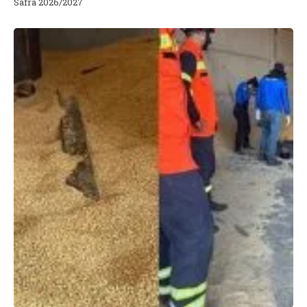
Safra 2026/2027