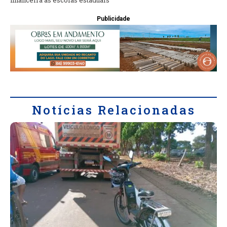
financeira às escolas estaduais
Publicidade
Notícias Relacionadas