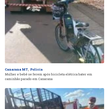
,
Canarana MT
Polícia
Mulher e bebê se ferem após bicicleta elétrica bater em
caminhão parado em Canarana