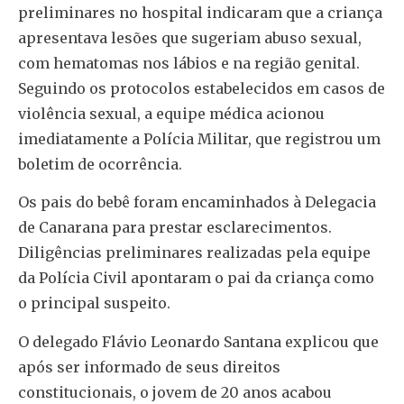
preliminares no hospital indicaram que a criança
apresentava lesões que sugeriam abuso sexual,
com hematomas nos lábios e na região genital.
Seguindo os protocolos estabelecidos em casos de
violência sexual, a equipe médica acionou
imediatamente a Polícia Militar, que registrou um
boletim de ocorrência.
Os pais do bebê foram encaminhados à Delegacia
de Canarana para prestar esclarecimentos.
Diligências preliminares realizadas pela equipe
da Polícia Civil apontaram o pai da criança como
o principal suspeito.
O delegado Flávio Leonardo Santana explicou que
após ser informado de seus direitos
constitucionais, o jovem de 20 anos acabou