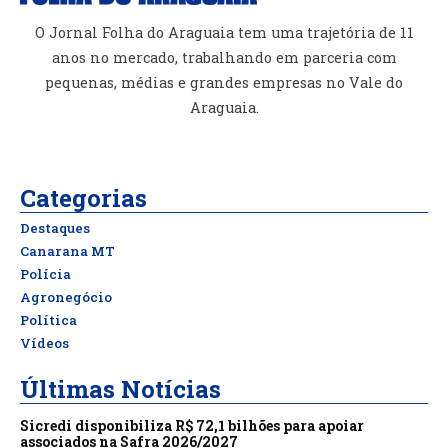
O Jornal Folha do Araguaia tem uma trajetória de 11
anos no mercado, trabalhando em parceria com
pequenas, médias e grandes empresas no Vale do
Araguaia.
Categorias
Destaques
Canarana MT
Polícia
Agronegócio
Política
Vídeos
Últimas Notícias
Sicredi disponibiliza R$ 72,1 bilhões para apoiar
associados na Safra 2026/2027