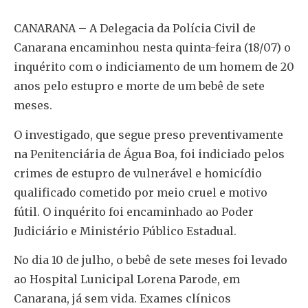
CANARANA – A Delegacia da Polícia Civil de
Canarana encaminhou nesta quinta-feira (18/07) o
inquérito com o indiciamento de um homem de 20
anos pelo estupro e morte de um bebê de sete
meses.
O investigado, que segue preso preventivamente
na Penitenciária de Água Boa, foi indiciado pelos
crimes de estupro de vulnerável e homicídio
qualificado cometido por meio cruel e motivo
fútil. O inquérito foi encaminhado ao Poder
Judiciário e Ministério Público Estadual.
No dia 10 de julho, o bebê de sete meses foi levado
ao Hospital Lunicipal Lorena Parode, em
Canarana, já sem vida. Exames clínicos