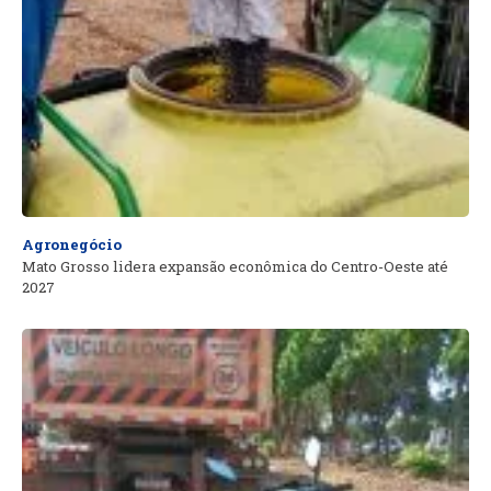
Agronegócio
Mato Grosso lidera expansão econômica do Centro-Oeste até
2027