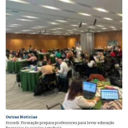
Outras Notícias
Sicredi: Formação prepara professores para levar educação