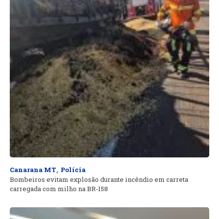
,
Canarana MT
Polícia
Bombeiros evitam explosão durante incêndio em carreta
carregada com milho na BR-158