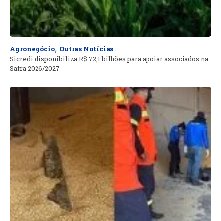
,
Agronegócio
Outras Notícias
Sicredi disponibiliza R$ 72,1 bilhões para apoiar associados na
Safra 2026/2027