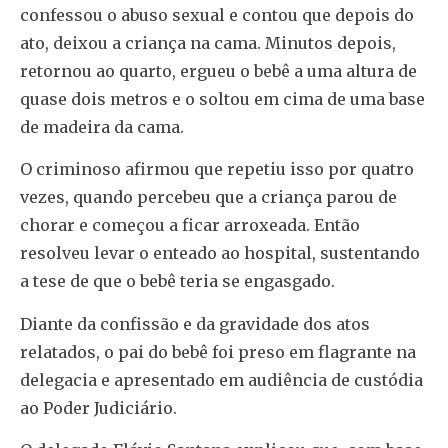
confessou o abuso sexual e contou que depois do
ato, deixou a criança na cama. Minutos depois,
retornou ao quarto, ergueu o bebê a uma altura de
quase dois metros e o soltou em cima de uma base
de madeira da cama.
O criminoso afirmou que repetiu isso por quatro
vezes, quando percebeu que a criança parou de
chorar e começou a ficar arroxeada. Então
resolveu levar o enteado ao hospital, sustentando
a tese de que o bebê teria se engasgado.
Diante da confissão e da gravidade dos atos
relatados, o pai do bebê foi preso em flagrante na
delegacia e apresentado em audiência de custódia
ao Poder Judiciário.