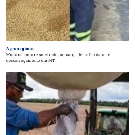
Agronegócio
Motorista morre soterrado por carga de milho durante
descarregamento em MT