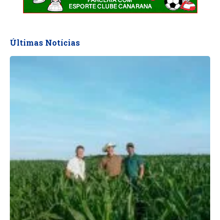
Últimas Notícias