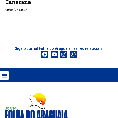
Canarana
09/06/26 09:43
Siga o Jornal Folha do Araguaia nas redes sociais!