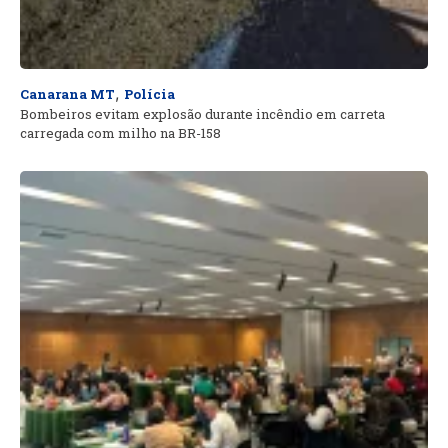
,
Canarana MT
Polícia
Bombeiros evitam explosão durante incêndio em carreta
carregada com milho na BR-158