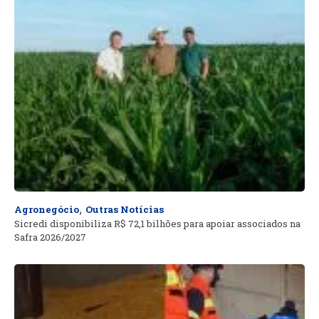
,
Agronegócio
Outras Notícias
Sicredi disponibiliza R$ 72,1 bilhões para apoiar associados na
Safra 2026/2027