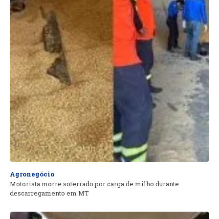
Agronegócio
Motorista morre soterrado por carga de milho durante
descarregamento em MT