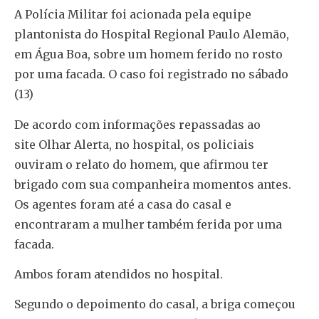
A Polícia Militar foi acionada pela equipe
plantonista do Hospital Regional Paulo Alemão,
em Água Boa, sobre um homem ferido no rosto
por uma facada. O caso foi registrado no sábado
(13)
De acordo com informações repassadas ao
site Olhar Alerta, no hospital, os policiais
ouviram o relato do homem, que afirmou ter
brigado com sua companheira momentos antes.
Os agentes foram até a casa do casal e
encontraram a mulher também ferida por uma
facada.
Ambos foram atendidos no hospital.
Segundo o depoimento do casal, a briga começou