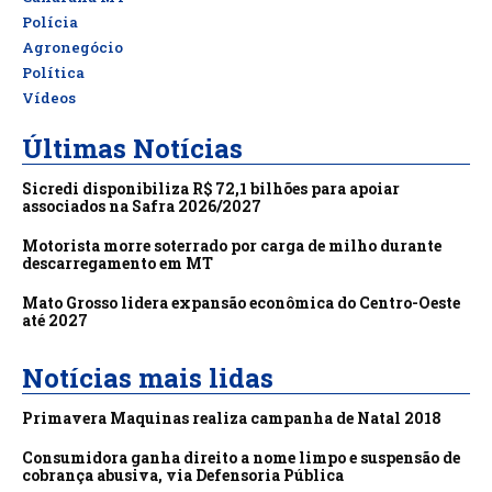
Polícia
Agronegócio
Política
Vídeos
Últimas Notícias
Sicredi disponibiliza R$ 72,1 bilhões para apoiar
associados na Safra 2026/2027
Motorista morre soterrado por carga de milho durante
descarregamento em MT
Mato Grosso lidera expansão econômica do Centro-Oeste
até 2027
Notícias mais lidas
Primavera Maquinas realiza campanha de Natal 2018
Consumidora ganha direito a nome limpo e suspensão de
cobrança abusiva, via Defensoria Pública