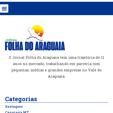
O Jornal Folha do Araguaia tem uma trajetória de 11
anos no mercado, trabalhando em parceria com
pequenas, médias e grandes empresas no Vale do
Araguaia.
Categorias
Destaques
Canarana MT