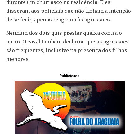
durante um churrasco na residência. Eles
disseram aos policiais que não tinham a intenção
de se ferir, apenas reagiram às agressões.
Nenhum dos dois quis prestar queixa contra o
outro. O casal também declarou que as agressões
são frequentes, inclusive na presença dos filhos
menores.
Publicidade