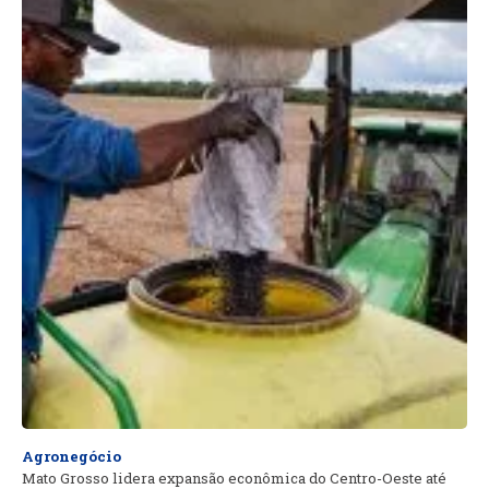
Agronegócio
Mato Grosso lidera expansão econômica do Centro-Oeste até