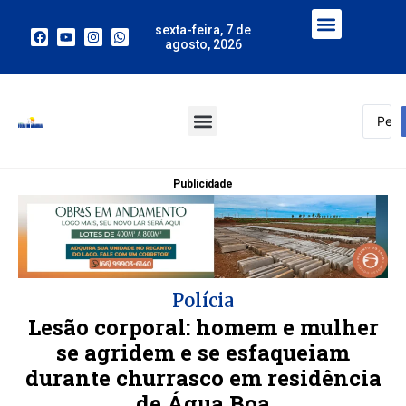
sexta-feira, 7 de
agosto, 2026
Publicidade
Polícia
Lesão corporal: homem e mulher
se agridem e se esfaqueiam
durante churrasco em residência
de Água Boa