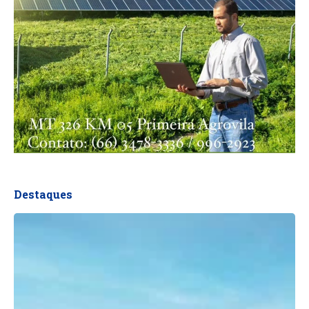
Destaques