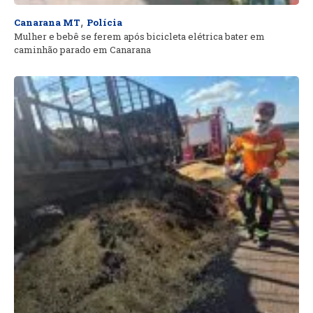
,
Canarana MT
Polícia
Mulher e bebê se ferem após bicicleta elétrica bater em
caminhão parado em Canarana