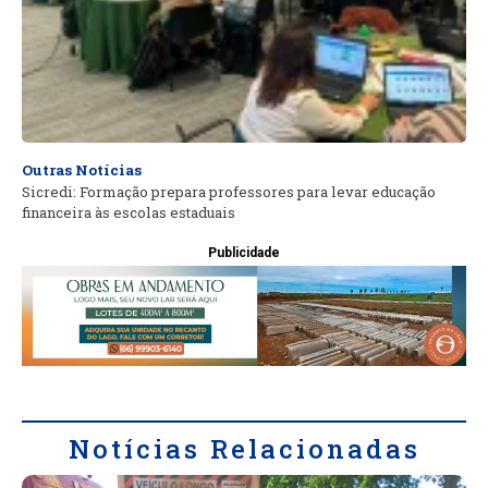
Outras Notícias
Sicredi: Formação prepara professores para levar educação
financeira às escolas estaduais
Publicidade
Notícias Relacionadas