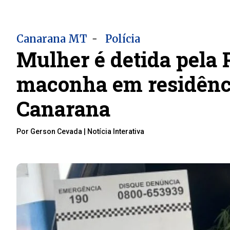
-
Canarana MT
Polícia
Mulher é detida pela 
maconha em residênci
Canarana
Por Gerson Cevada | Notícia Interativa