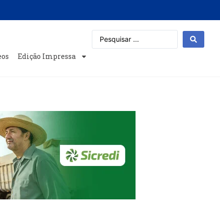
eos
Edição Impressa