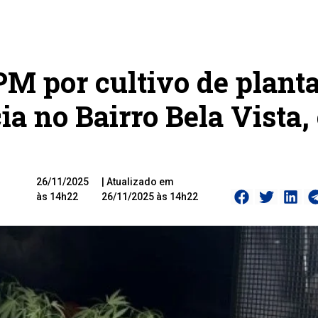
PM por cultivo de plant
a no Bairro Bela Vista,
26/11/2025
| Atualizado em
às 14h22
26/11/2025 às 14h22