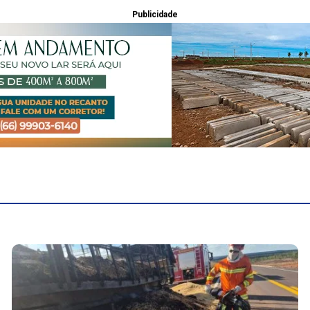
Publicidade