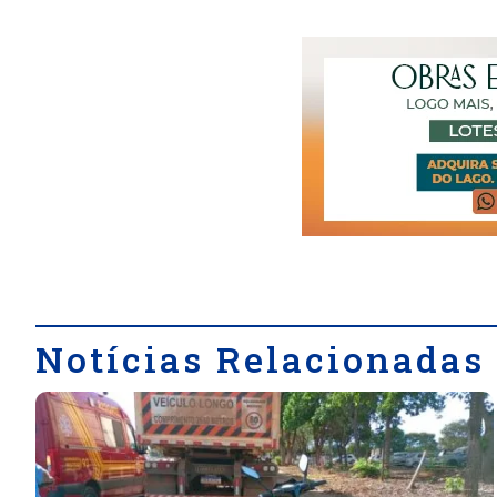
Notícias Relacionadas