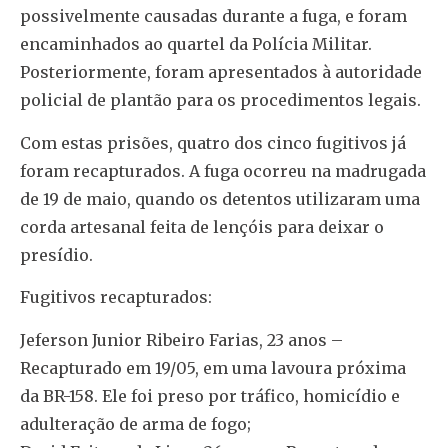
possivelmente causadas durante a fuga, e foram
encaminhados ao quartel da Polícia Militar.
Posteriormente, foram apresentados à autoridade
policial de plantão para os procedimentos legais.
Com estas prisões, quatro dos cinco fugitivos já
foram recapturados. A fuga ocorreu na madrugada
de 19 de maio, quando os detentos utilizaram uma
corda artesanal feita de lençóis para deixar o
presídio.
Fugitivos recapturados:
Jeferson Junior Ribeiro Farias, 23 anos –
Recapturado em 19/05, em uma lavoura próxima
da BR-158. Ele foi preso por tráfico, homicídio e
adulteração de arma de fogo;