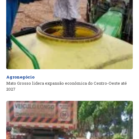
Agronegócio
Mato Grosso lidera expansão econômica do Centro-Oeste até
2027