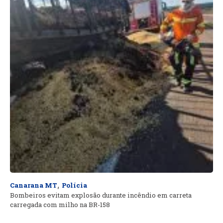
,
Canarana MT
Polícia
Bombeiros evitam explosão durante incêndio em carreta
carregada com milho na BR-158