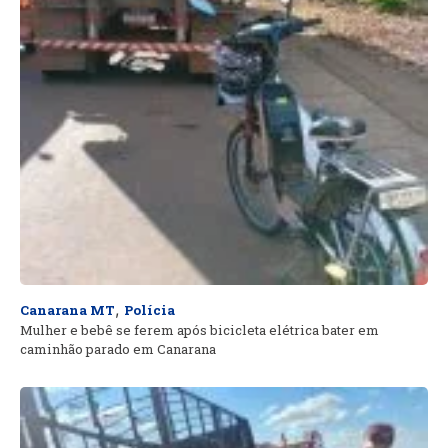
,
Canarana MT
Polícia
Mulher e bebê se ferem após bicicleta elétrica bater em
caminhão parado em Canarana