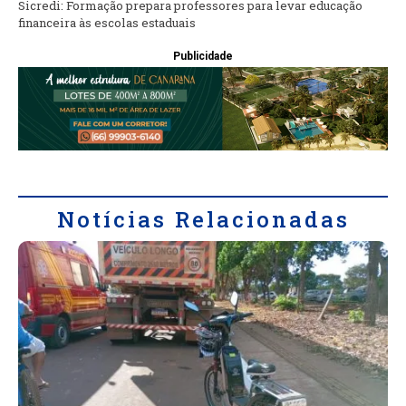
Sicredi: Formação prepara professores para levar educação
financeira às escolas estaduais
Publicidade
Notícias Relacionadas