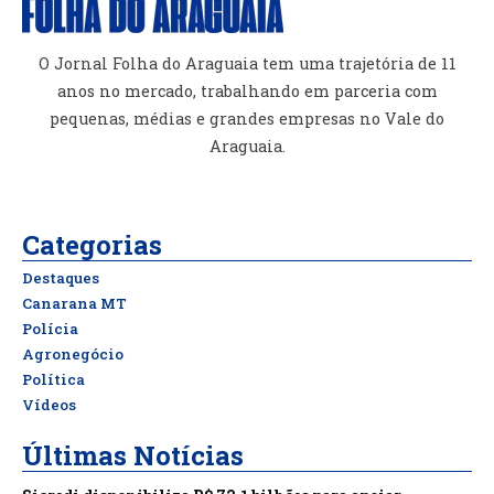
O Jornal Folha do Araguaia tem uma trajetória de 11
anos no mercado, trabalhando em parceria com
pequenas, médias e grandes empresas no Vale do
Araguaia.
Categorias
Destaques
Canarana MT
Polícia
Agronegócio
Política
Vídeos
Últimas Notícias