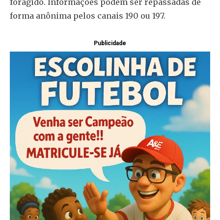
foragido. Informações podem ser repassadas de
forma anônima pelos canais 190 ou 197.
Publicidade