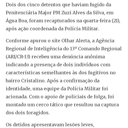
Dois dos cinco detentos que haviam fugido da
Penitenciária Major PM Zuzi Alves da Silva, em
Água Boa, foram recapturados na quarta-feira (21),
após ação coordenada da Polícia Militar.
Conforme apurou o site Olhar Alerta, a Agência
Regional de Inteligência do 13º Comando Regional
(ARI/CR-13) recebeu uma denúncia anônima
indicando a presença de dois indivíduos com
características semelhantes às dos fugitivos no
bairro Cristalino. Após a confirmação da
identidade, uma equipe da Polícia Militar foi
acionada. Com o apoio de policiais de folga, foi
montado um cerco tático que resultou na captura
dos dois foragidos.
Os detidos apresentavam lesões leves,