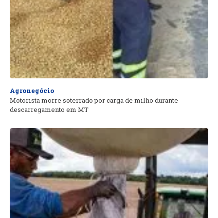
Agronegócio
Motorista morre soterrado por carga de milho durante
descarregamento em MT