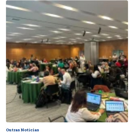
Outras Notícias