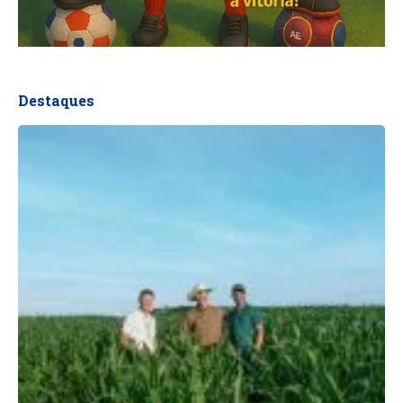
Destaques