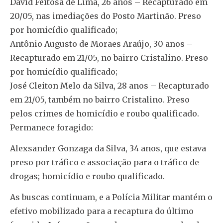
David Feitosa de Lima, 26 anos – Recapturado em
20/05, nas imediações do Posto Martinão. Preso
por homicídio qualificado;
Antônio Augusto de Moraes Araújo, 30 anos –
Recapturado em 21/05, no bairro Cristalino. Preso
por homicídio qualificado;
José Cleiton Melo da Silva, 28 anos – Recapturado
em 21/05, também no bairro Cristalino. Preso
pelos crimes de homicídio e roubo qualificado.
Permanece foragido:
Alexsander Gonzaga da Silva, 34 anos, que estava
preso por tráfico e associação para o tráfico de
drogas; homicídio e roubo qualificado.
As buscas continuam, e a Polícia Militar mantém o
efetivo mobilizado para a recaptura do último