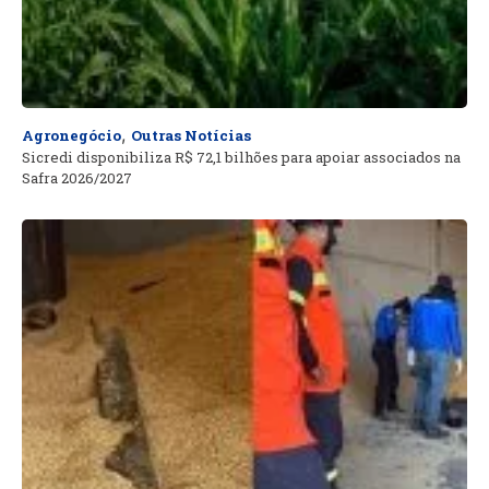
,
Agronegócio
Outras Notícias
Sicredi disponibiliza R$ 72,1 bilhões para apoiar associados na
Safra 2026/2027