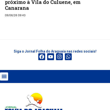
próximo à Vila do Culuene, em
Canarana
09/06/26 09:43
Siga o Jornal Folha do Araguaia nas redes sociais!