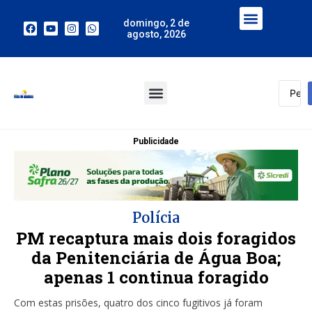
domingo, 2 de
agosto, 2026
Publicidade
Polícia
PM recaptura mais dois foragidos
da Penitenciária de Água Boa;
apenas 1 continua foragido
Com estas prisões, quatro dos cinco fugitivos já foram