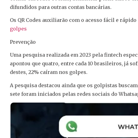
difundidos para outras contas bancárias.
Os QR Codes auxiliarão com o acesso fácil e rápido
golpes
Prevenção
Uma pesquisa realizada em 2023 pela fintech especi
apontou que quatro, entre cada 10 brasileiros, já s
destes, 22% caíram nos golpes.
A pesquisa destacou ainda que os golpistas buscam 
sete foram iniciados pelas redes sociais do Whatsa