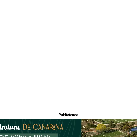
Publicidade