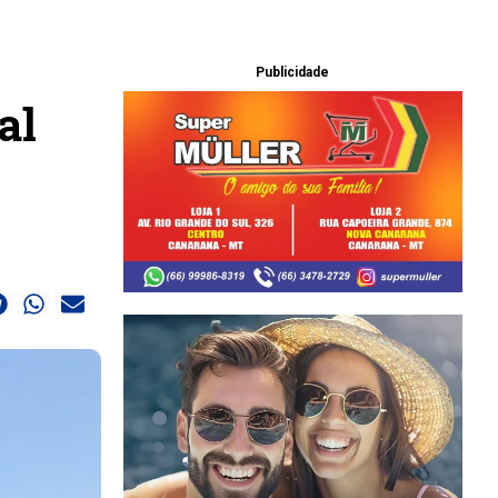
Publicidade
al