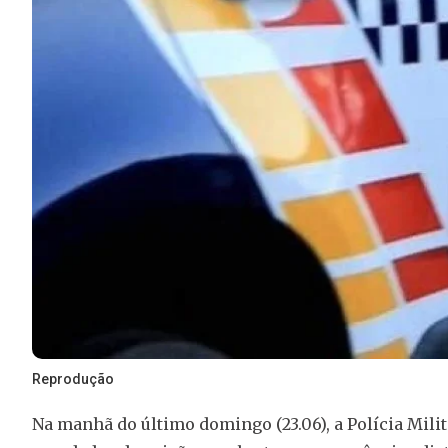
Reprodução
Na manhã do último domingo (23.06), a Polícia Mil