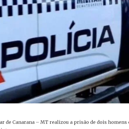
itar de Canarana – MT realizou a prisão de dois homens