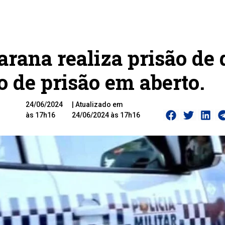
arana realiza prisão de 
de prisão em aberto.
24/06/2024
| Atualizado em
às 17h16
24/06/2024 às 17h16