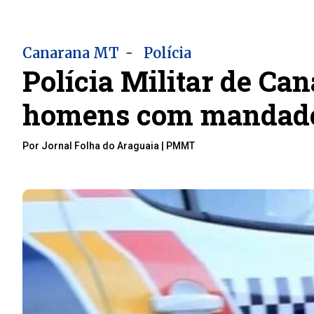
-
Canarana MT
Polícia
Polícia Militar de Can
homens com mandado 
Por Jornal Folha do Araguaia | PMMT