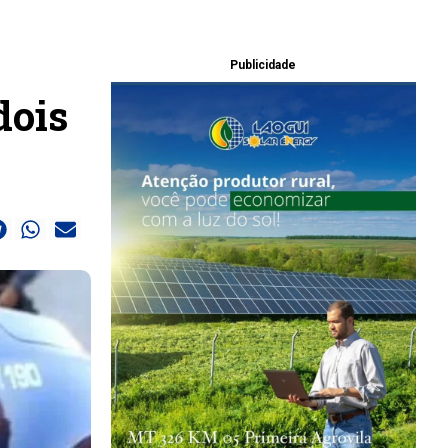
Publicidade
dois