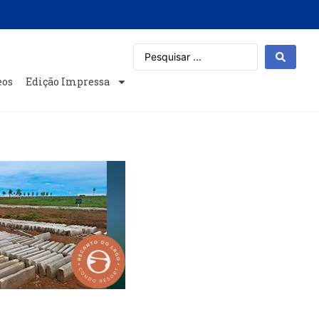
eos
Edição Impressa