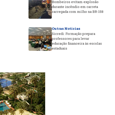
Bombeiros evitam explosão
durante incêndio em carreta
carregada com milho na BR-158
Outras Notícias
Sicredi: Formação prepara
professores para levar
educação financeira às escolas
estaduais