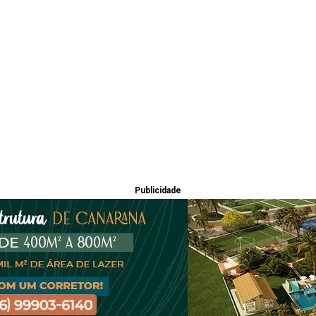
Publicidade