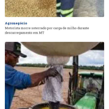
Agronegócio
Motorista morre soterrado por carga de milho durante
descarregamento em MT