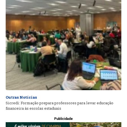
Outras Notícias
Sicredi: Formação prepara professores para levar educação
financeira às escolas estaduais
Publicidade