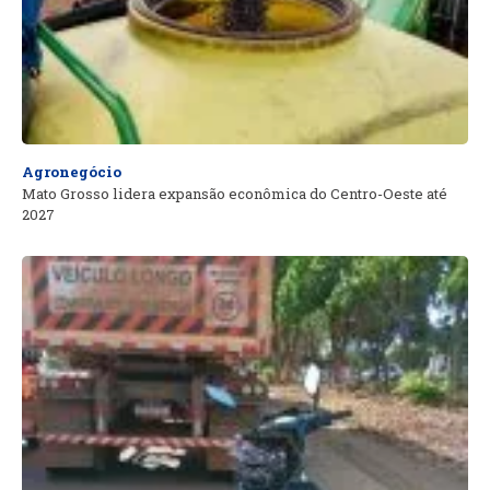
Agronegócio
Mato Grosso lidera expansão econômica do Centro-Oeste até
2027