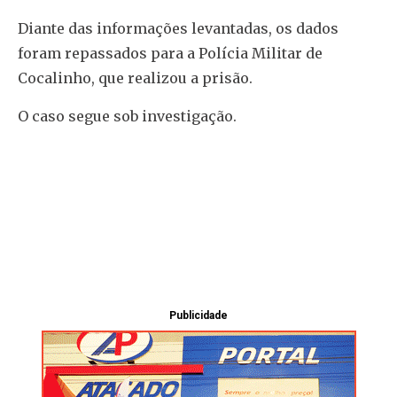
Diante das informações levantadas, os dados
foram repassados para a Polícia Militar de
Cocalinho, que realizou a prisão.
O caso segue sob investigação.
Publicidade