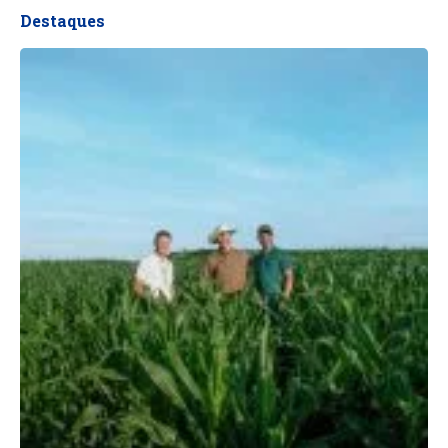
Destaques