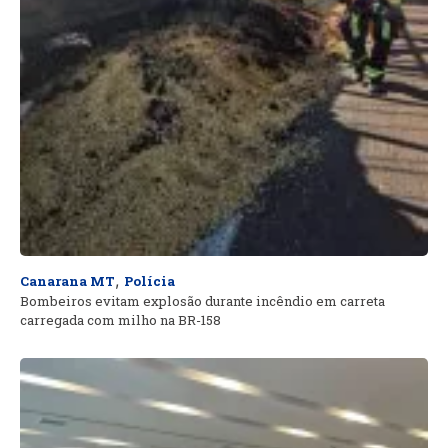
,
Canarana MT
Polícia
Bombeiros evitam explosão durante incêndio em carreta
carregada com milho na BR-158