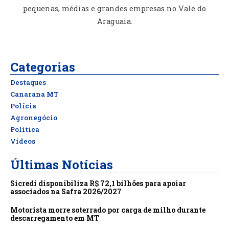
pequenas, médias e grandes empresas no Vale do
Araguaia.
Categorias
Destaques
Canarana MT
Polícia
Agronegócio
Política
Vídeos
Últimas Notícias
Sicredi disponibiliza R$ 72,1 bilhões para apoiar
associados na Safra 2026/2027
Motorista morre soterrado por carga de milho durante
descarregamento em MT