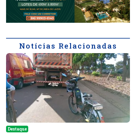
Notícias Relacionadas
Destaque