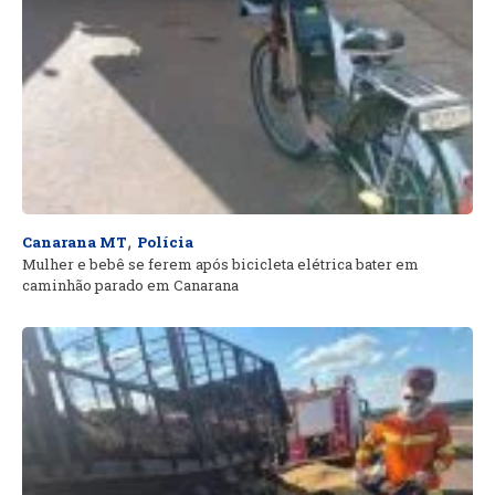
,
Canarana MT
Polícia
Mulher e bebê se ferem após bicicleta elétrica bater em
caminhão parado em Canarana