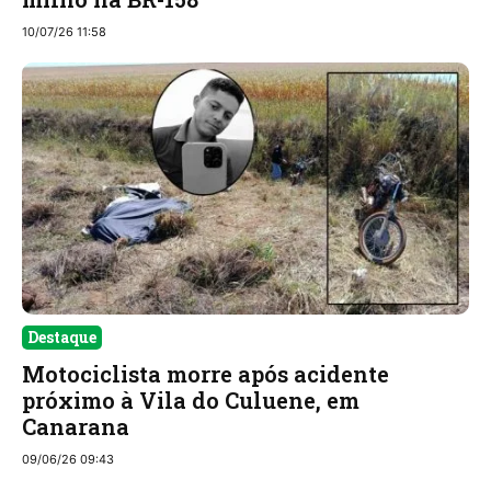
10/07/26 11:58
Destaque
Motociclista morre após acidente
próximo à Vila do Culuene, em
Canarana
09/06/26 09:43