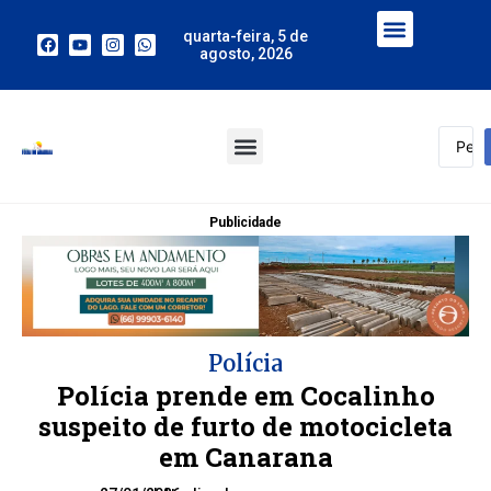
quarta-feira, 5 de
agosto, 2026
Publicidade
Polícia
Polícia prende em Cocalinho
suspeito de furto de motocicleta
em Canarana