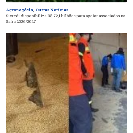
,
Agronegócio
Outras Notícias
Sicredi disponibiliza R$ 72,1 bilhões para apoiar associados na
Safra 2026/2027