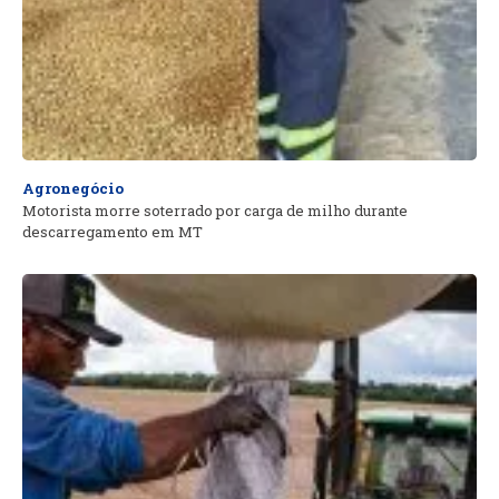
Agronegócio
Motorista morre soterrado por carga de milho durante
descarregamento em MT