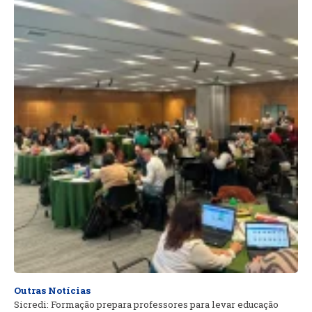
Outras Notícias
Sicredi: Formação prepara professores para levar educação