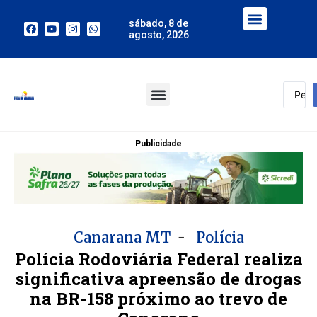
sábado, 8 de
agosto, 2026
Publicidade
-
Canarana MT
Polícia
Polícia Rodoviária Federal realiza
significativa apreensão de drogas
na BR-158 próximo ao trevo de