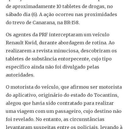
de aproximadamente 10 tabletes de drogas, no
sábado dia (6). A ação ocorreu nas proximidades
do trevo de Canarana, na BR-158.
Os agentes da PRF interceptaram um veículo
Renault Kwid, durante abordagem de rotina. Ao
realizarem a revista minuciosa, descobriram os
tabletes de substância entorpecente, cujo tipo
específico ainda não foi divulgado pelas
autoridades.
O motorista do veículo, que afirmou ser motorista
do aplicativo, originário do estado do Tocantins,
alegou que havia sido contratado para realizar
uma viagem com um passageiro, cujo destino não
foi revelado. No entanto, as circunstâncias
levantaram suspeitas entre os policiais, levando à