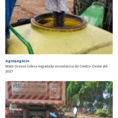
Agronegócio
Mato Grosso lidera expansão econômica do Centro-Oeste até
2027