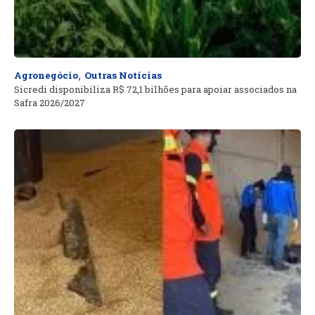
,
Agronegócio
Outras Notícias
Sicredi disponibiliza R$ 72,1 bilhões para apoiar associados na
Safra 2026/2027