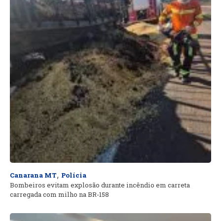
,
Canarana MT
Polícia
Bombeiros evitam explosão durante incêndio em carreta
carregada com milho na BR-158