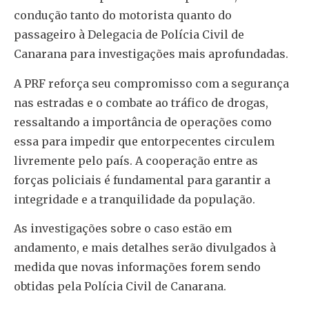
condução tanto do motorista quanto do
passageiro à Delegacia de Polícia Civil de
Canarana para investigações mais aprofundadas.
A PRF reforça seu compromisso com a segurança
nas estradas e o combate ao tráfico de drogas,
ressaltando a importância de operações como
essa para impedir que entorpecentes circulem
livremente pelo país. A cooperação entre as
forças policiais é fundamental para garantir a
integridade e a tranquilidade da população.
As investigações sobre o caso estão em
andamento, e mais detalhes serão divulgados à
medida que novas informações forem sendo
obtidas pela Polícia Civil de Canarana.