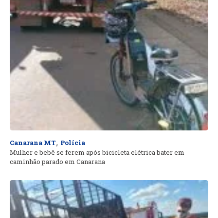
,
Canarana MT
Polícia
Mulher e bebê se ferem após bicicleta elétrica bater em
caminhão parado em Canarana