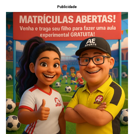
Publicidade