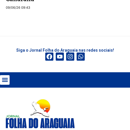
09/06/26 09:43
Siga o Jornal Folha do Araguaia nas redes sociais!