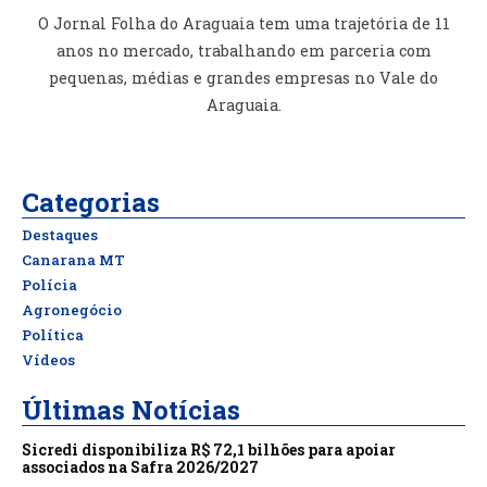
O Jornal Folha do Araguaia tem uma trajetória de 11
anos no mercado, trabalhando em parceria com
pequenas, médias e grandes empresas no Vale do
Araguaia.
Categorias
Destaques
Canarana MT
Polícia
Agronegócio
Política
Vídeos
Últimas Notícias
Sicredi disponibiliza R$ 72,1 bilhões para apoiar
associados na Safra 2026/2027