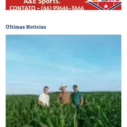
Últimas Notícias