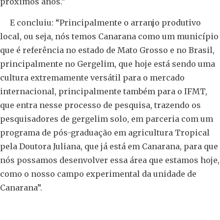
próximos anos.”
E concluiu: “Principalmente o arranjo produtivo
local, ou seja, nós temos Canarana como um município
que é referência no estado de Mato Grosso e no Brasil,
principalmente no Gergelim, que hoje está sendo uma
cultura extremamente versátil para o mercado
internacional, principalmente também para o IFMT,
que entra nesse processo de pesquisa, trazendo os
pesquisadores de gergelim solo, em parceria com um
programa de pós-graduação em agricultura Tropical
pela Doutora Juliana, que já está em Canarana, para que
nós possamos desenvolver essa área que estamos hoje,
como o nosso campo experimental da unidade de
Canarana”.