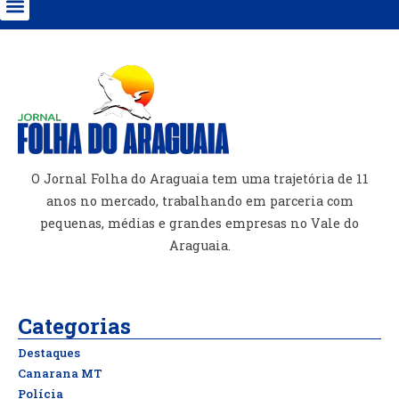
O Jornal Folha do Araguaia tem uma trajetória de 11
anos no mercado, trabalhando em parceria com
pequenas, médias e grandes empresas no Vale do
Araguaia.
Categorias
Destaques
Canarana MT
Polícia