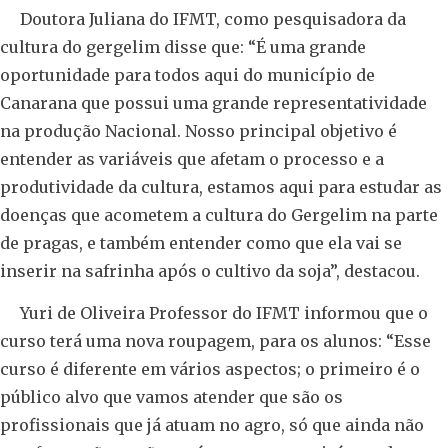
Doutora Juliana do IFMT, como pesquisadora da
cultura do gergelim disse que: “É uma grande
oportunidade para todos aqui do município de
Canarana que possui uma grande representatividade
na produção Nacional. Nosso principal objetivo é
entender as variáveis que afetam o processo e a
produtividade da cultura, estamos aqui para estudar as
doenças que acometem a cultura do Gergelim na parte
de pragas, e também entender como que ela vai se
inserir na safrinha após o cultivo da soja”, destacou.
Yuri de Oliveira Professor do IFMT informou que o
curso terá uma nova roupagem, para os alunos: “Esse
curso é diferente em vários aspectos; o primeiro é o
público alvo que vamos atender que são os
profissionais que já atuam no agro, só que ainda não