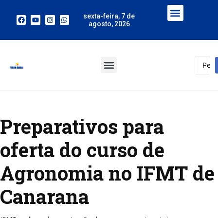
sexta-feira, 7 de
agosto, 2026
Preparativos para
oferta do curso de
Agronomia no IFMT de
Canarana