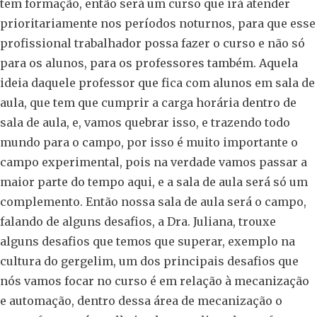
tem formação, então será um curso que irá atender
prioritariamente nos períodos noturnos, para que esse
profissional trabalhador possa fazer o curso e não só
para os alunos, para os professores também. Aquela
ideia daquele professor que fica com alunos em sala de
aula, que tem que cumprir a carga horária dentro de
sala de aula, e, vamos quebrar isso, e trazendo todo
mundo para o campo, por isso é muito importante o
campo experimental, pois na verdade vamos passar a
maior parte do tempo aqui, e a sala de aula será só um
complemento. Então nossa sala de aula será o campo,
falando de alguns desafios, a Dra. Juliana, trouxe
alguns desafios que temos que superar, exemplo na
cultura do gergelim, um dos principais desafios que
nós vamos focar no curso é em relação à mecanização
e automação, dentro dessa área de mecanização o