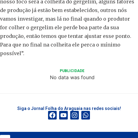
nosso foco será a colheita do gergelim, alguns fatores
de produção já estão bem estabelecidos, outros nós
vamos investigar, mas lá no final quando o produtor
for colher o gergelim ele perde boa parte da sua
produção, então temos que tentar ajustar esse ponto.
Para que no final na colheita ele perca o mínimo
possível”.
PUBLICIDADE
No data was found
Siga o Jornal Folha do Araguaia nas redes sociais!