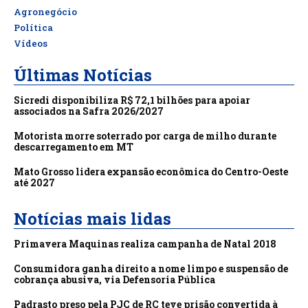
Agronegócio
Política
Vídeos
Últimas Notícias
Sicredi disponibiliza R$ 72,1 bilhões para apoiar
associados na Safra 2026/2027
Motorista morre soterrado por carga de milho durante
descarregamento em MT
Mato Grosso lidera expansão econômica do Centro-Oeste
até 2027
Notícias mais lidas
Primavera Maquinas realiza campanha de Natal 2018
Consumidora ganha direito a nome limpo e suspensão de
cobrança abusiva, via Defensoria Pública
Padrasto preso pela PJC de RC teve prisão convertida à