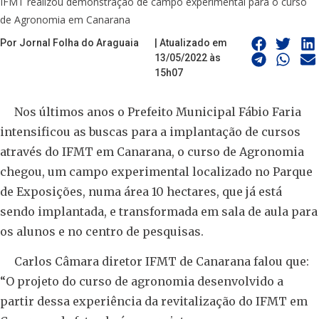
IFMT realizou demonstração de campo experimental para o curso
de Agronomia em Canarana
Por Jornal Folha do Araguaia
| Atualizado em
13/05/2022 às
15h07
Nos últimos anos o Prefeito Municipal Fábio Faria
intensificou as buscas para a implantação de cursos
através do IFMT em Canarana, o curso de Agronomia
chegou, um campo experimental localizado no Parque
de Exposições, numa área 10 hectares, que já está
sendo implantada, e transformada em sala de aula para
os alunos e no centro de pesquisas.
Carlos Câmara diretor IFMT de Canarana falou que:
“O projeto do curso de agronomia desenvolvido a
partir dessa experiência da revitalização do IFMT em