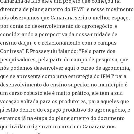
Canarana de fato ele é um projeto que começou na
diretoria de planejamento do IFMT, e nesse movimento
nós observamos que Canarana seria o melhor espaço,
por conta do desenvolvimento do agronegócio, e
considerando a perspectiva da nossa unidade de
ensino daqui, e o relacionamento com o campus
Confresa”. E Prosseguiu falando: “Pela parte dos
pesquisadores, pela parte do campo de pesquisa, que
nós podemos desenvolver aqui o curso de agronomia,
que se apresenta como uma estratégia do IFMT para
desenvolvimento do ensino superior no município é
um curso robusto ele é muito prático, ele tem a sua
vocação voltada para os produtores, para aqueles que
já estão dentro do espaço produtivo do agronegócio, e
estamos já na etapa do planejamento do documento
que irá dar origem a um curso em Canarana nos