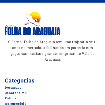
O Jornal Folha do Araguaia tem uma trajetória de 11
anos no mercado, trabalhando em parceria com
pequenas, médias e grandes empresas no Vale do
Araguaia.
Categorias
Destaques
Canarana MT
Polícia
Agronegócio