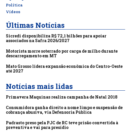
Política
Vídeos
Últimas Notícias
Sicredi disponibiliza R$ 72,1 bilhões para apoiar
associados na Safra 2026/2027
Motorista morre soterrado por carga de milho durante
descarregamento em MT
Mato Grosso lidera expansão econômica do Centro-Oeste
até 2027
Notícias mais lidas
Primavera Maquinas realiza campanha de Natal 2018
Consumidora ganha direito a nome limpo e suspensão de
cobrança abusiva, via Defensoria Pública
Padrasto preso pela PJC de RC teve prisão convertida à
preventiva e vai para presídio