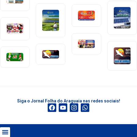
Siga o Jornal Folha do Araguaia nas redes sociais!