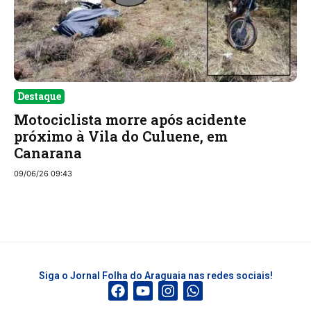
Destaque
Motociclista morre após acidente
próximo à Vila do Culuene, em
Canarana
09/06/26 09:43
Siga o Jornal Folha do Araguaia nas redes sociais!