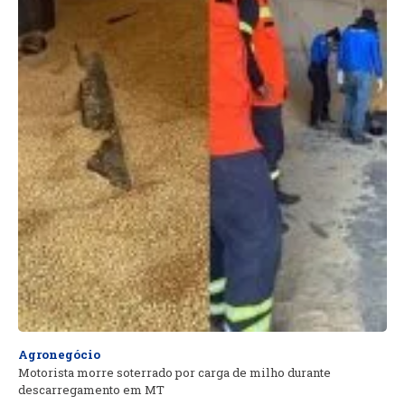
Agronegócio
Motorista morre soterrado por carga de milho durante
descarregamento em MT