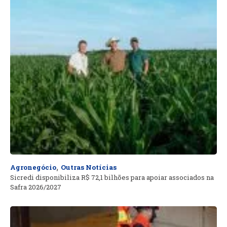
,
Agronegócio
Outras Notícias
Sicredi disponibiliza R$ 72,1 bilhões para apoiar associados na
Safra 2026/2027