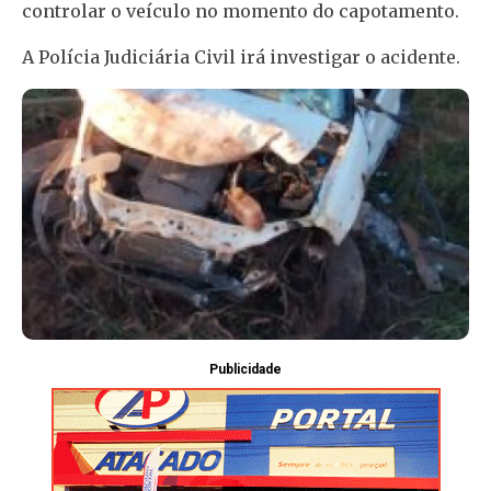
controlar o veículo no momento do capotamento.
A Polícia Judiciária Civil irá investigar o acidente.
Publicidade