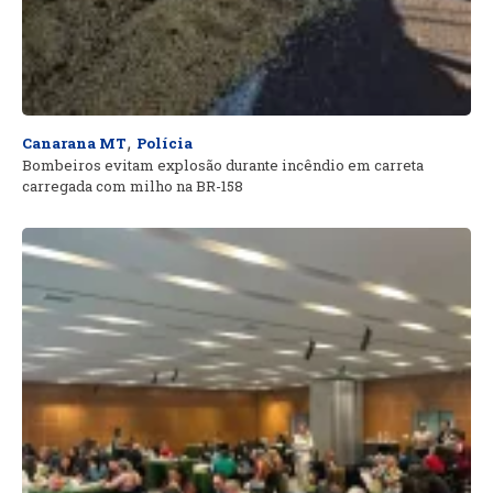
,
Canarana MT
Polícia
Bombeiros evitam explosão durante incêndio em carreta
carregada com milho na BR-158