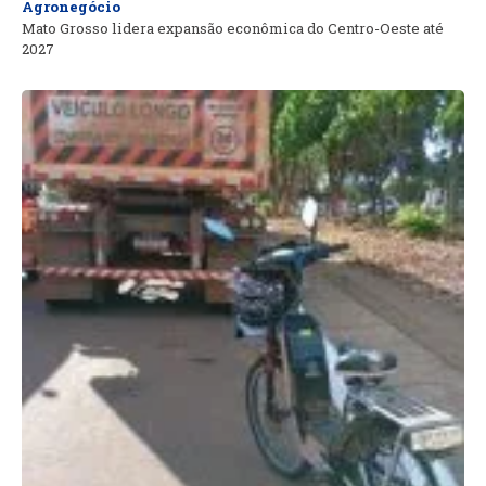
Agronegócio
Mato Grosso lidera expansão econômica do Centro-Oeste até
2027