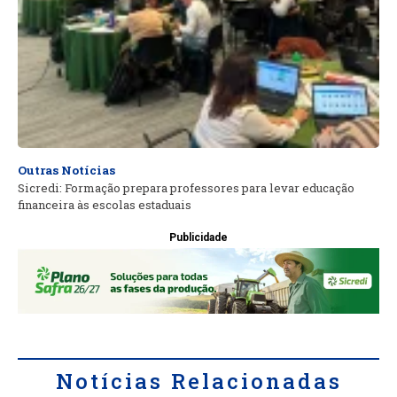
Outras Notícias
Sicredi: Formação prepara professores para levar educação
financeira às escolas estaduais
Publicidade
Notícias Relacionadas