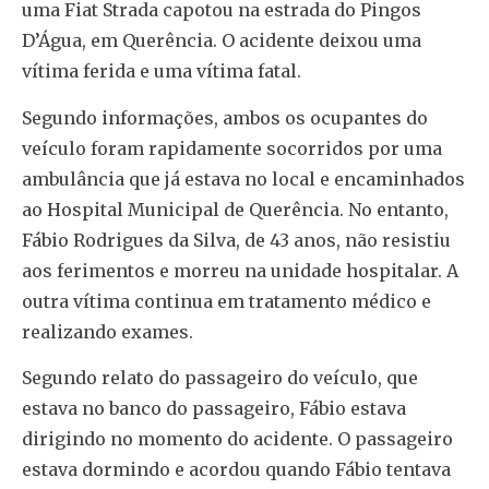
uma Fiat Strada capotou na estrada do Pingos
D’Água, em Querência. O acidente deixou uma
vítima ferida e uma vítima fatal.
Segundo informações, ambos os ocupantes do
veículo foram rapidamente socorridos por uma
ambulância que já estava no local e encaminhados
ao Hospital Municipal de Querência. No entanto,
Fábio Rodrigues da Silva, de 43 anos, não resistiu
aos ferimentos e morreu na unidade hospitalar. A
outra vítima continua em tratamento médico e
realizando exames.
Segundo relato do passageiro do veículo, que
estava no banco do passageiro, Fábio estava
dirigindo no momento do acidente. O passageiro
estava dormindo e acordou quando Fábio tentava