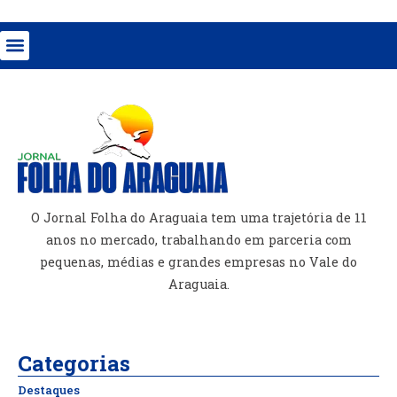
O Jornal Folha do Araguaia tem uma trajetória de 11
anos no mercado, trabalhando em parceria com
pequenas, médias e grandes empresas no Vale do
Araguaia.
Categorias
Destaques