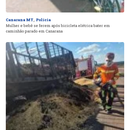
,
Canarana MT
Polícia
Mulher e bebê se ferem após bicicleta elétrica bater em
caminhão parado em Canarana