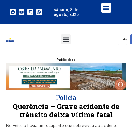
sábado, 8 de
agosto, 2026
Publicidade
Polícia
Querência – Grave acidente de
trânsito deixa vítima fatal
No veículo havia um ocupante que sobreviveu ao acidente