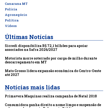
Canarana MT
Polícia
Agronegócio
Política
Vídeos
Últimas Notícias
Sicredi disponibiliza R$ 72,1 bilhões para apoiar
associados na Safra 2026/2027
Motorista morre soterrado por carga de milho durante
descarregamento em MT
Mato Grosso lidera expansão econômica do Centro-Oeste
até 2027
Notícias mais lidas
Primavera Maquinas realiza campanha de Natal 2018
Consumidora ganha direito a nome limpo e suspensão de