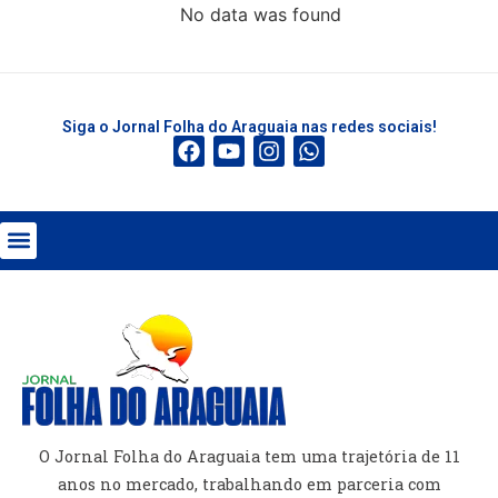
No data was found
Siga o Jornal Folha do Araguaia nas redes sociais!
O Jornal Folha do Araguaia tem uma trajetória de 11
anos no mercado, trabalhando em parceria com