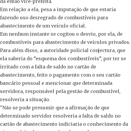
da então vice-prefeita.
Em relação a ela, pesa a imputação de que estaria
fazendo uso desregrado de combustíveis para
abastecimento de um veículo oficial.
Em nenhum instante se cogitou o desvio, por ela, de
combustíveis para abastecimento de veículos privados.
Para além disso, a autoridade policial conjectura, que
ela saberia do “esquema dos combustíveis”, por ter se
irritado com a falta de saldo no cartão de
abastecimento, feito o pagamento com o seu cartão
bancário pessoal e mencionar que determinada
servidora, responsável pela gestão de combustível,
resolveria a situação.
"Não se pode presumir que a afirmação de que
determinado servidor resolveria a falta de saldo no
cartão de abastecimento indiciaria o conhecimento da