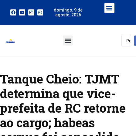
domingo, 9 de
agosto, 2026
Tanque Cheio: TJMT
determina que vice-
prefeita de RC retorne
ao cargo; habeas