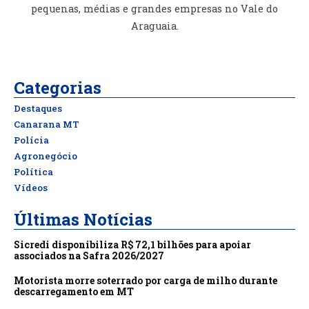
pequenas, médias e grandes empresas no Vale do
Araguaia.
Categorias
Destaques
Canarana MT
Polícia
Agronegócio
Política
Vídeos
Últimas Notícias
Sicredi disponibiliza R$ 72,1 bilhões para apoiar
associados na Safra 2026/2027
Motorista morre soterrado por carga de milho durante
descarregamento em MT