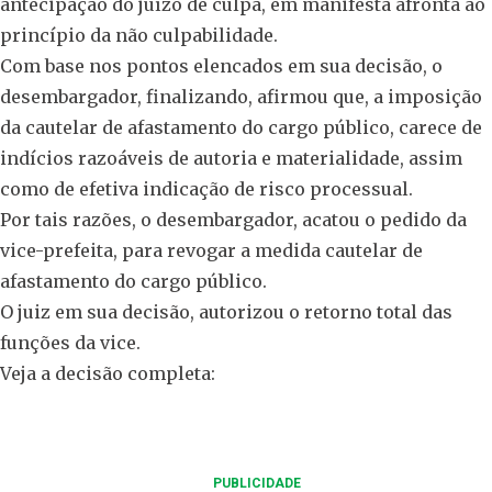
antecipação do juízo de culpa, em manifesta afronta ao
princípio da não culpabilidade.
Com base nos pontos elencados em sua decisão, o
desembargador, finalizando, afirmou que, a imposição
da cautelar de afastamento do cargo público, carece de
indícios razoáveis de autoria e materialidade, assim
como de efetiva indicação de risco processual.
Por tais razões, o desembargador, acatou o pedido da
vice-prefeita, para revogar a medida cautelar de
afastamento do cargo público.
O juiz em sua decisão, autorizou o retorno total das
funções da vice.
Veja a decisão completa:
PUBLICIDADE