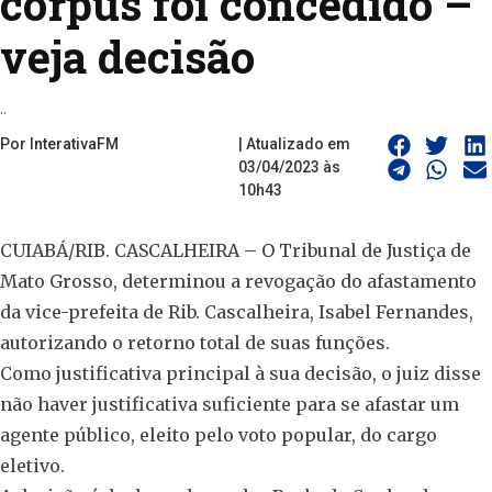
corpus foi concedido –
veja decisão
..
Por InterativaFM
| Atualizado em
03/04/2023 às
10h43
CUIABÁ/RIB. CASCALHEIRA – O Tribunal de Justiça de
Mato Grosso, determinou a revogação do afastamento
da vice-prefeita de Rib. Cascalheira, Isabel Fernandes,
autorizando o retorno total de suas funções.
Como justificativa principal à sua decisão, o juiz disse
não haver justificativa suficiente para se afastar um
agente público, eleito pelo voto popular, do cargo
eletivo.