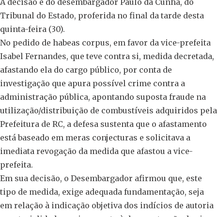
A decisão é do desembargador Paulo da Cunha, do
Tribunal do Estado, proferida no final da tarde desta
quinta-feira (30).
No pedido de habeas corpus, em favor da vice-prefeita
Isabel Fernandes, que teve contra si, medida decretada,
afastando ela do cargo público, por conta de
investigação que apura possível crime contra a
administração pública, apontando suposta fraude na
utilização/distribuição de combustíveis adquiridos pela
Prefeitura de RC, a defesa sustenta que o afastamento
está baseado em meras conjecturas e solicitava a
imediata revogação da medida que afastou a vice-
prefeita.
Em sua decisão, o Desembargador afirmou que, este
tipo de medida, exige adequada fundamentação, seja
em relação à indicação objetiva dos indícios de autoria