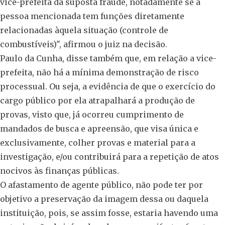
vice-prefeita da suposta fraude, notadamente se a
pessoa mencionada tem funções diretamente
relacionadas àquela situação (controle de
combustíveis)", afirmou o juiz na decisão.
Paulo da Cunha, disse também que, em relação a vice-
prefeita, não há a mínima demonstração de risco
processual. Ou seja, a evidência de que o exercício do
cargo público por ela atrapalhará a produção de
provas, visto que, já ocorreu cumprimento de
mandados de busca e apreensão, que visa única e
exclusivamente, colher provas e material para a
investigação, e/ou contribuirá para a repetição de atos
nocivos às finanças públicas.
O afastamento de agente público, não pode ter por
objetivo a preservação da imagem dessa ou daquela
instituição, pois, se assim fosse, estaria havendo uma