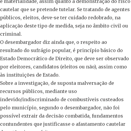
e materialidade, assim quanto à demonstração do risco
cautelar que se pretende tutelar. Se tratando de agentes
públicos, eleitos, deve-se ter cuidado redobrado, na
aplicação deste tipo de medida, seja no âmbito civil ou
criminal.
O desembargador diz ainda que, o respeito ao
resultado do sufrágio popular, é princípio básico do
Estado Democrático de Direito, que deve ser observado
por eleitores, candidatos (eleitos ou não), assim como
às instituições de Estado.
Sobre a investigação, de suposta malversação de
recursos públicos, mediante uso
indevido/indiscriminado de combustíveis custeados
pelo município, segundo o desembargador, não foi
possível extrair da decisão combatida, fundamentos
contundentes que justificasse o afastamento cautelar