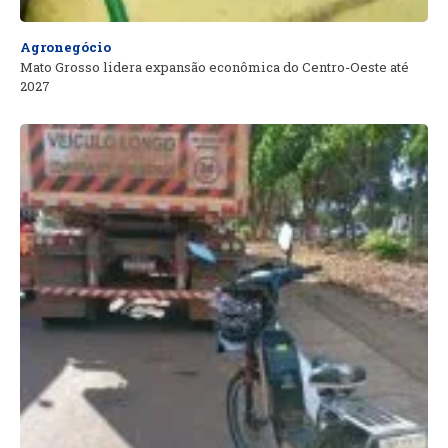
Agronegócio
Mato Grosso lidera expansão econômica do Centro-Oeste até
2027