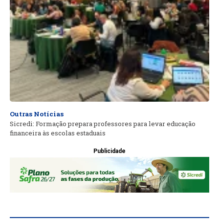
Outras Notícias
Sicredi: Formação prepara professores para levar educação
financeira às escolas estaduais
Publicidade