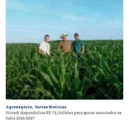
,
Agronegócio
Outras Notícias
Sicredi disponibiliza R$ 72,1 bilhões para apoiar associados na
Safra 2026/2027