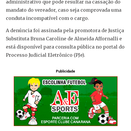
administrativo que pode resultar na cassação do
mandato do vereador, caso seja comprovada uma
conduta incompatível com o cargo.
A denúncia foi assinada pela promotora de Justiça
Substituta Bruna Caroline de Almeida Affornalli e
está disponível para consulta pública no portal do
Processo Judicial Eletrônico (PJe).
Publicidade