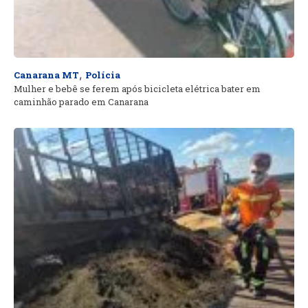
,
Canarana MT
Polícia
Mulher e bebê se ferem após bicicleta elétrica bater em
caminhão parado em Canarana