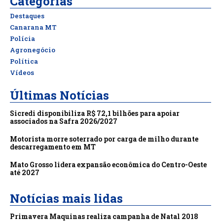
Categorias
Destaques
Canarana MT
Polícia
Agronegócio
Política
Vídeos
Últimas Notícias
Sicredi disponibiliza R$ 72,1 bilhões para apoiar
associados na Safra 2026/2027
Motorista morre soterrado por carga de milho durante
descarregamento em MT
Mato Grosso lidera expansão econômica do Centro-Oeste
até 2027
Notícias mais lidas
Primavera Maquinas realiza campanha de Natal 2018