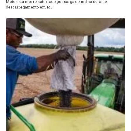
Motorista morre soterrado por carga de milho durante
descarregamento em MT