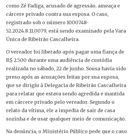
como Zé Fadiga, acusado de agressão, ameaça e
cárcere privado contra sua esposa. O caso,
registrado sob o número 1000748-
52.2024.8.11.0079, está sendo examinado pela Vara
Única de Ribeirão Cascalheira.
O vereador foi liberado após pagar uma fiança de
R$ 2.500 durante uma audiência de custódia
realizada no sábado, 22 de junho. Sousa havia sido
preso após as acusações feitas por sua esposa,
que se dirigiu à Delegacia de Ribeirão Cascalheira
para relatar que estava sendo agredida e mantida
em cárcere privado pelo vereador. Segundo o
relato da vítima, ele a impedia de sair de casa
sozinha e de usar qualquer meio de comunicação.
Na denúncia, o Ministério Público pede que o caso