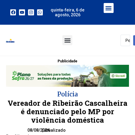
quinta-feira, 6 de
agosto, 2026
Publicidade
Polícia
Vereador de Ribeirão Cascalheira
é denunciado pelo MP por
violência doméstica
08/08/2024
| Atualizado