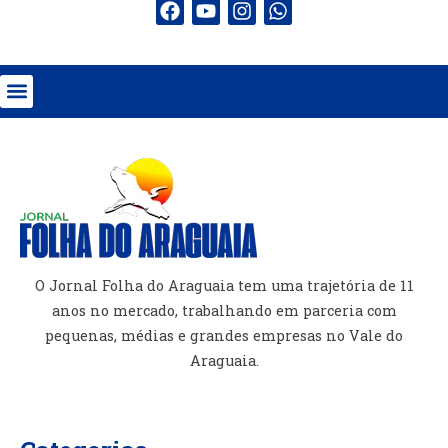
O Jornal Folha do Araguaia tem uma trajetória de 11
anos no mercado, trabalhando em parceria com
pequenas, médias e grandes empresas no Vale do
Araguaia.