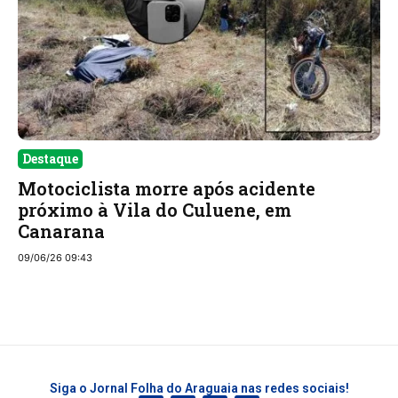
Destaque
Motociclista morre após acidente
próximo à Vila do Culuene, em
Canarana
09/06/26 09:43
Siga o Jornal Folha do Araguaia nas redes sociais!