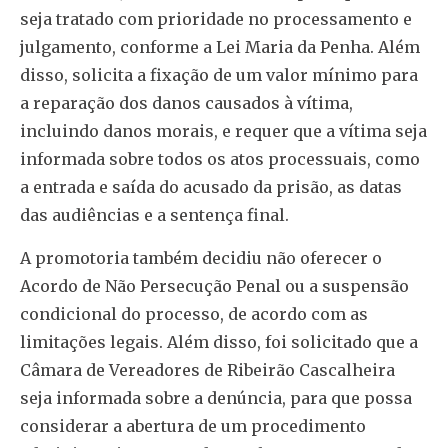
seja tratado com prioridade no processamento e
julgamento, conforme a Lei Maria da Penha. Além
disso, solicita a fixação de um valor mínimo para
a reparação dos danos causados à vítima,
incluindo danos morais, e requer que a vítima seja
informada sobre todos os atos processuais, como
a entrada e saída do acusado da prisão, as datas
das audiências e a sentença final.
A promotoria também decidiu não oferecer o
Acordo de Não Persecução Penal ou a suspensão
condicional do processo, de acordo com as
limitações legais. Além disso, foi solicitado que a
Câmara de Vereadores de Ribeirão Cascalheira
seja informada sobre a denúncia, para que possa
considerar a abertura de um procedimento