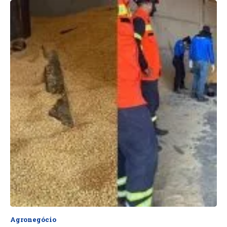
Agronegócio