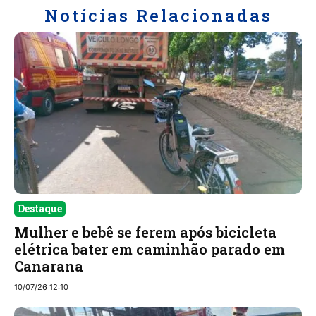
Notícias Relacionadas
Destaque
Mulher e bebê se ferem após bicicleta
elétrica bater em caminhão parado em
Canarana
10/07/26 12:10