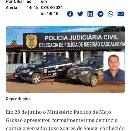
Por Olhar
às
em
Alerta
14h15
08/08/2024
às 14h15
Reprodução
Em 28 de junho o Ministério Público de Mato
Grosso apresentou formalmente uma denúncia
contra o vereador José Soares de Sousa, conhecido