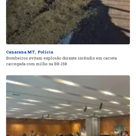
,
Canarana MT
Polícia
Bombeiros evitam explosão durante incêndio em carreta
carregada com milho na BR-158